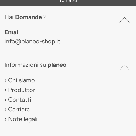
Torna su
Hai
Domande
?
Email
info@planeo-shop.it
Informazioni su
planeo
Chi siamo
Produttori
Contatti
Carriera
Note legali