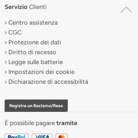
Servizio
Clienti
Centro assistenza
CGC
Protezione dei dati
Diritto di recesso
Legge sulle batterie
Impostazioni dei cookie
Dichiarazione di accessibilità
Registra un Reclamo/Reso
È possibile pagare
tramite