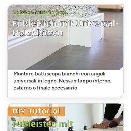
Montare battiscopa bianchi con angoli
universali in legno. Nessun tappo interno,
esterno o finale necessario