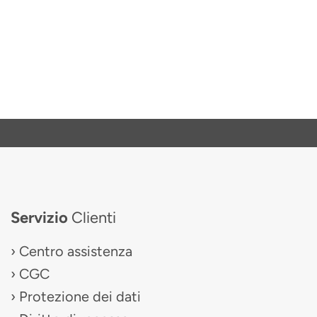
Servizio
Clienti
Centro assistenza
CGC
Protezione dei dati