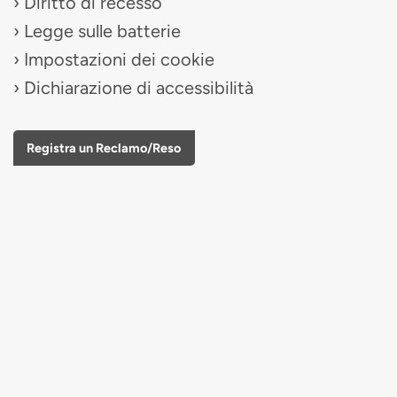
Diritto di recesso
Legge sulle batterie
Impostazioni dei cookie
Dichiarazione di accessibilità
Registra un Reclamo/Reso