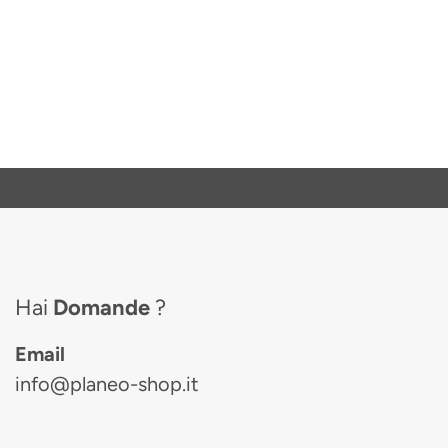
Hai
Domande
?
Email
info@planeo-shop.it