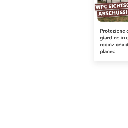
Protezione d
giardino in 
recinzione 
planeo