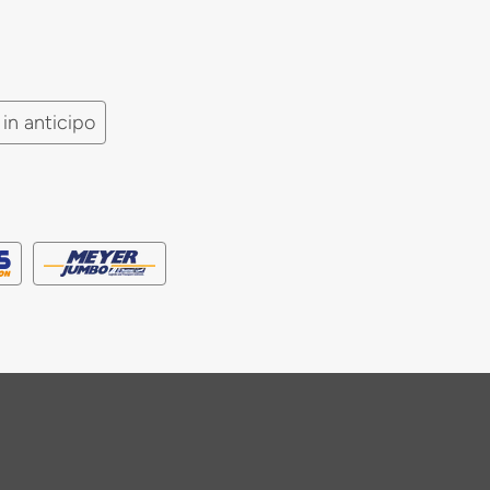
in anticipo