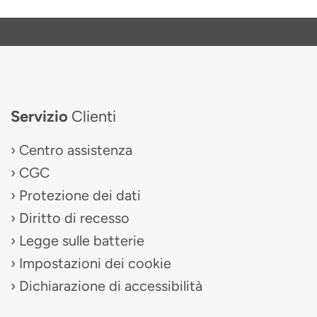
Servizio
Clienti
Centro assistenza
CGC
Protezione dei dati
Diritto di recesso
Legge sulle batterie
Impostazioni dei cookie
Dichiarazione di accessibilità