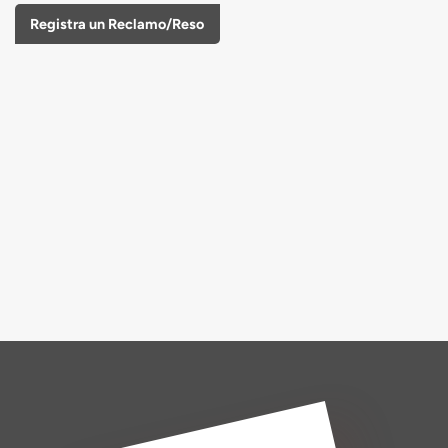
Registra un Reclamo/Reso