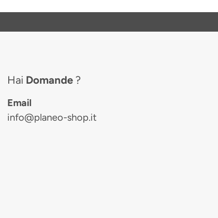
Hai
Domande
?
Email
info@planeo-shop.it