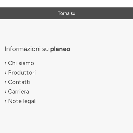
Torna su
Informazioni su
planeo
Chi siamo
Produttori
Contatti
Carriera
Note legali