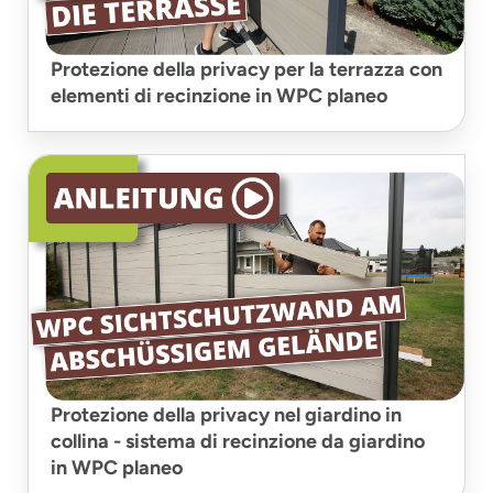
Protezione della privacy per la terrazza con
elementi di recinzione in WPC planeo
Protezione della privacy nel giardino in
collina - sistema di recinzione da giardino
in WPC planeo