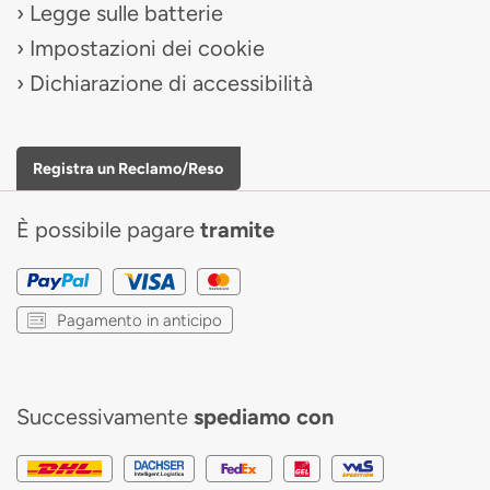
Legge sulle batterie
Impostazioni dei cookie
Dichiarazione di accessibilità
Registra un Reclamo/Reso
È possibile pagare
tramite
Pagamento in anticipo
Successivamente
spediamo con