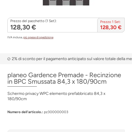
Prezzo del pacchetto (1 Set):
Prezzo 1 Set:
128,30 €
128,30 €
IVA inclusa,
più spese di spedizione
2% di sconto per il pagamento anticipato sul valore totale della m
planeo Gardence Premade - Recinzione
in BPC Smussata 84,3 x 180/90cm
Schermo privacy WPC elemento prefabbricato 84,3 x
180/90cm
Numero dell'articolo.:
pz300000003