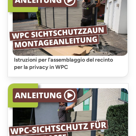
Istruzioni per l'assemblaggio del recinto
per la privacy in WPC