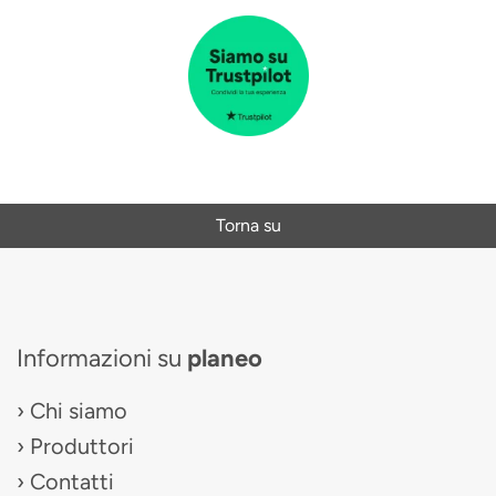
Torna su
Informazioni su
planeo
Chi siamo
Produttori
Contatti