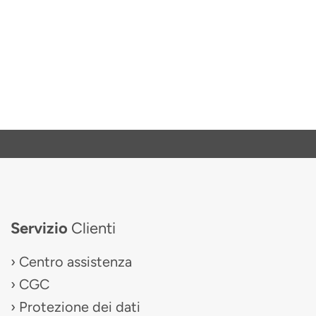
Servizio
Clienti
Centro assistenza
CGC
Protezione dei dati