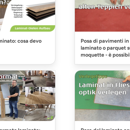
minato: cosa devo
Posa di pavimenti in 
laminato o parquet 
moquette - è possibi