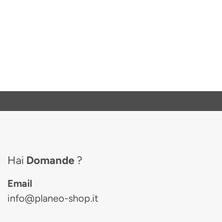
Hai
Domande
?
Email
info@planeo-shop.it