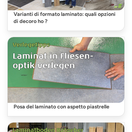
Varianti di formato laminato: quali opzioni
di decoro ho ?
Posa del laminato con aspetto piastrelle