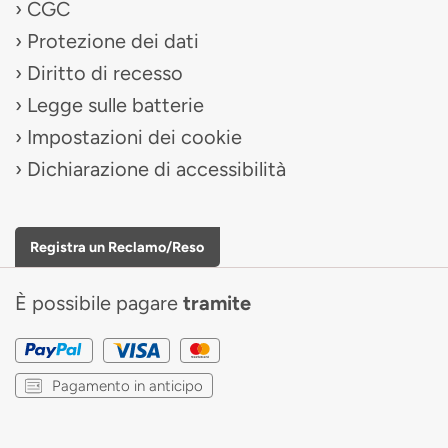
CGC
Protezione dei dati
Diritto di recesso
Legge sulle batterie
Impostazioni dei cookie
Dichiarazione di accessibilità
Registra un Reclamo/Reso
È possibile pagare
tramite
Pagamento in anticipo