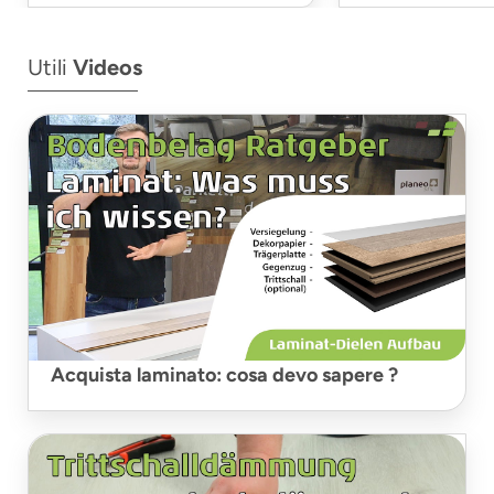
Utili
Videos
Acquista laminato: cosa devo sapere ?