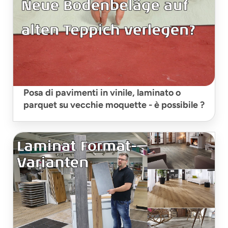
Posa di pavimenti in vinile, laminato o
parquet su vecchie moquette - è possibile ?