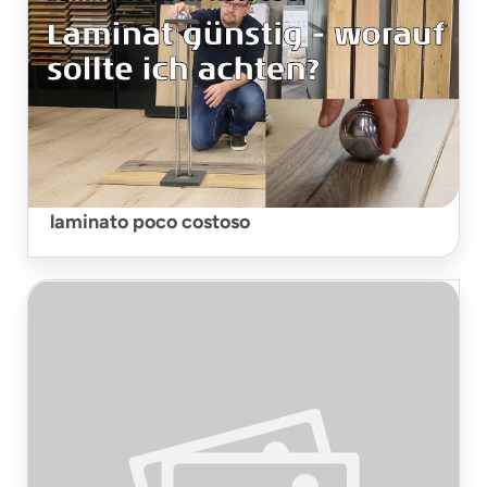
laminato poco costoso