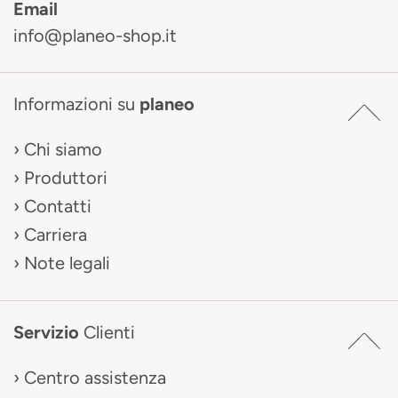
Email
info@planeo-shop.it
Informazioni su
planeo
Chi siamo
Produttori
Contatti
Carriera
Note legali
Servizio
Clienti
Centro assistenza