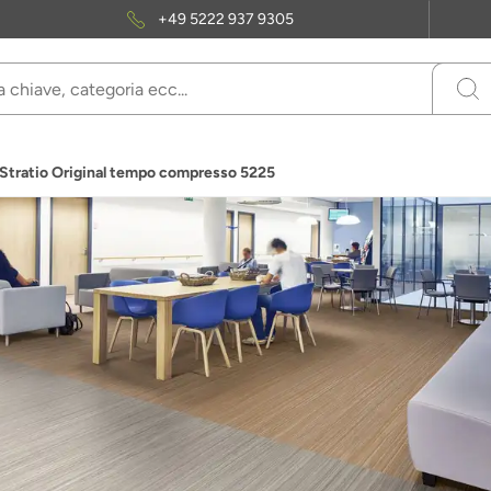
+49 5222 937 9305
Stratio Original tempo compresso 5225