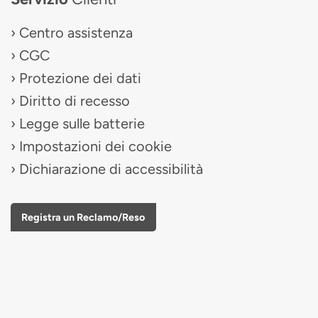
Centro assistenza
CGC
Protezione dei dati
Diritto di recesso
Legge sulle batterie
Impostazioni dei cookie
Dichiarazione di accessibilità
Registra un Reclamo/Reso