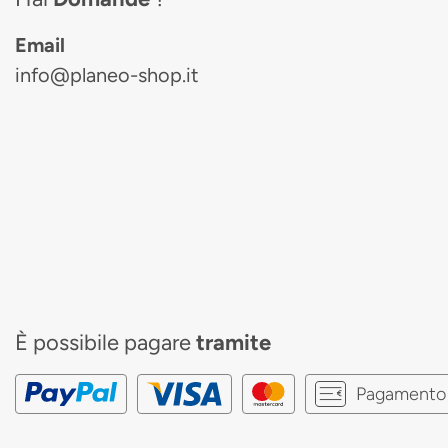
Email
info@planeo-shop.it
È possibile pagare
tramite
Pagamento 