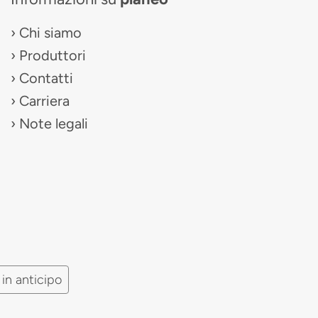
Chi siamo
Produttori
Contatti
Carriera
Note legali
in anticipo