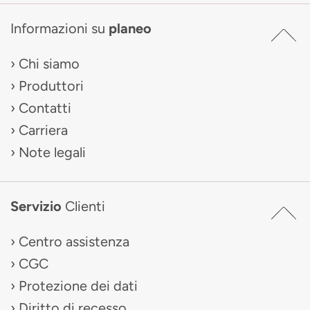
Informazioni su
planeo
Chi siamo
Produttori
Contatti
Carriera
Note legali
Servizio
Clienti
Centro assistenza
CGC
Protezione dei dati
Diritto di recesso