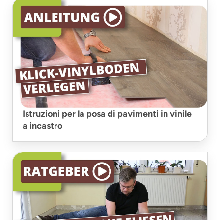
Istruzioni per la posa di pavimenti in vinile
a incastro