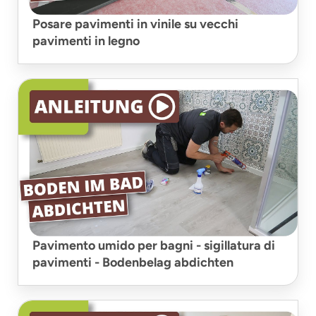
Posare pavimenti in vinile su vecchi
pavimenti in legno
Pavimento umido per bagni - sigillatura di
pavimenti - Bodenbelag abdichten