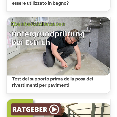
essere utilizzato in bagno?
Test del supporto prima della posa dei
rivestimenti per pavimenti