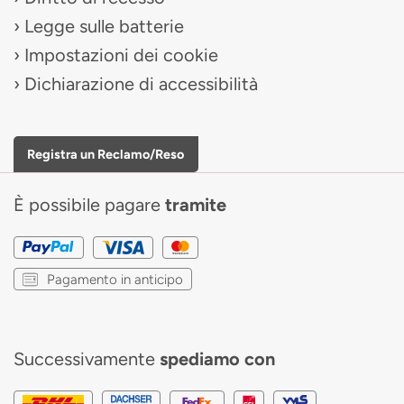
Legge sulle batterie
Impostazioni dei cookie
Dichiarazione di accessibilità
Registra un Reclamo/Reso
È possibile pagare
tramite
Pagamento in anticipo
Successivamente
spediamo con