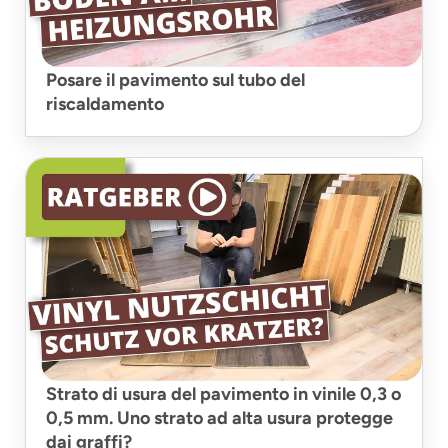
Posare il pavimento sul tubo del
riscaldamento
Strato di usura del pavimento in vinile 0,3 o
0,5 mm. Uno strato ad alta usura protegge
dai graffi?