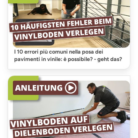
I 10 errori più comuni nella posa dei
pavimenti in vinile: è possibile? - geht das?