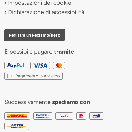
Impostazioni dei cookie
Dichiarazione di accessibilità
Registra un Reclamo/Reso
È possibile pagare
tramite
Pagamento in anticipo
Successivamente
spediamo con