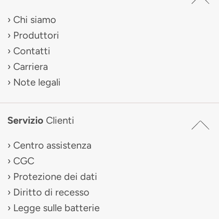
Chi siamo
Produttori
Contatti
Carriera
Note legali
Servizio
Clienti
Centro assistenza
CGC
Protezione dei dati
Diritto di recesso
Legge sulle batterie