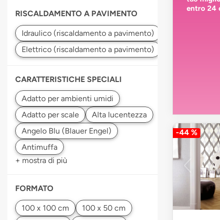
entro 24 
RISCALDAMENTO A PAVIMENTO
CARATTERISTICHE SPECIALI
Angelo Blu (Blauer Engel)
-44 %
+ mostra di più
FORMATO