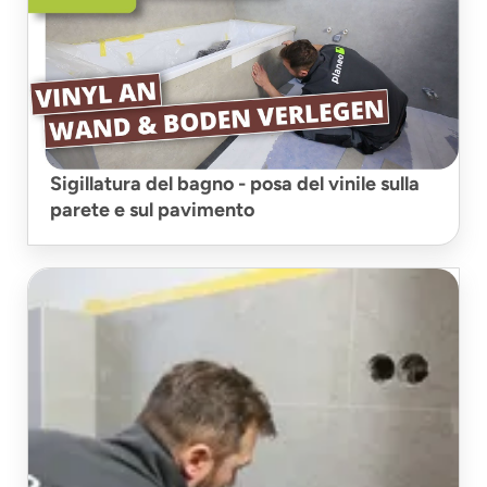
Sigillatura del bagno - posa del vinile sulla
parete e sul pavimento