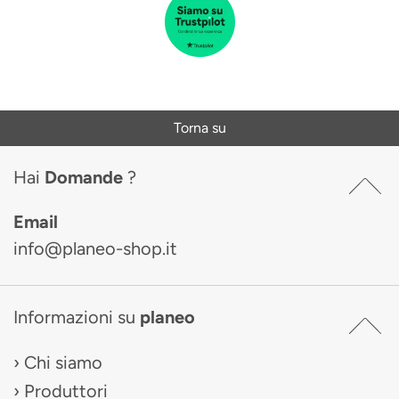
Torna su
Hai
Domande
?
Email
info@planeo-shop.it
Informazioni su
planeo
Chi siamo
Produttori