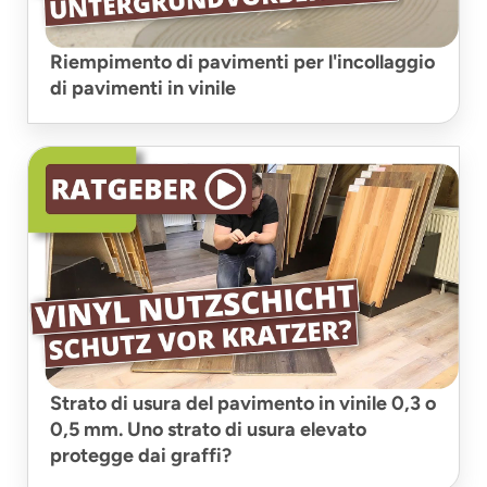
Riempimento di pavimenti per l'incollaggio
di pavimenti in vinile
Strato di usura del pavimento in vinile 0,3 o
0,5 mm. Uno strato di usura elevato
protegge dai graffi?