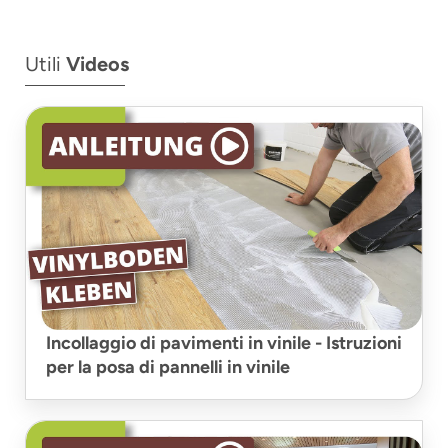
Utili
Videos
Incollaggio di pavimenti in vinile - Istruzioni
per la posa di pannelli in vinile