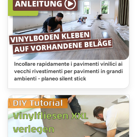
Incollare rapidamente i pavimenti vinilici ai
vecchi rivestimenti per pavimenti in grandi
ambienti - planeo silent stick