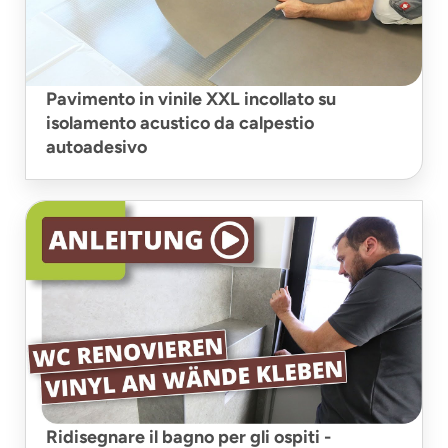
Pavimento in vinile XXL incollato su
isolamento acustico da calpestio
autoadesivo
Ridisegnare il bagno per gli ospiti -