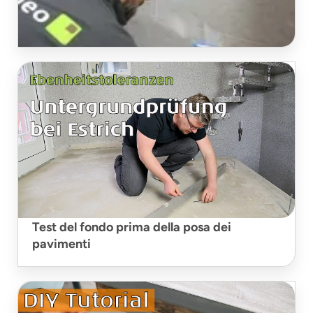
Stuccatura di piastrelle viniliche
Test del fondo prima della posa dei
pavimenti