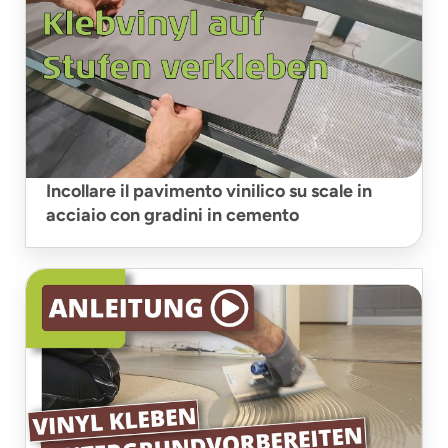
Incollare il pavimento vinilico su scale in
acciaio con gradini in cemento