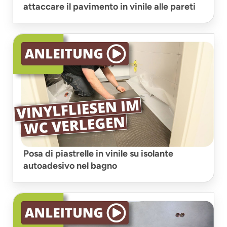
attaccare il pavimento in vinile alle pareti
Posa di piastrelle in vinile su isolante
autoadesivo nel bagno