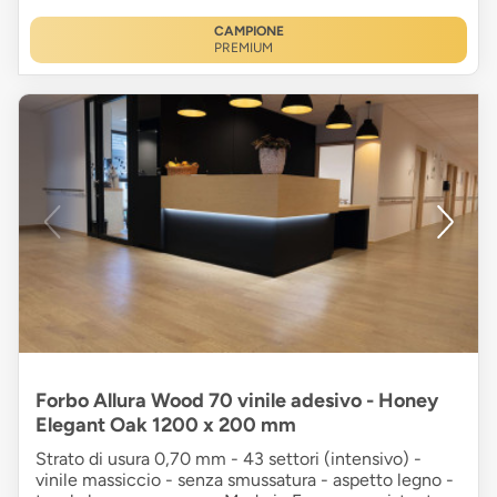
CAMPIONE
PREMIUM
Forbo Allura Wood 70 vinile adesivo - Honey
Elegant Oak 1200 x 200 mm
Strato di usura 0,70 mm - 43 settori (intensivo) -
vinile massiccio - senza smussatura - aspetto legno -