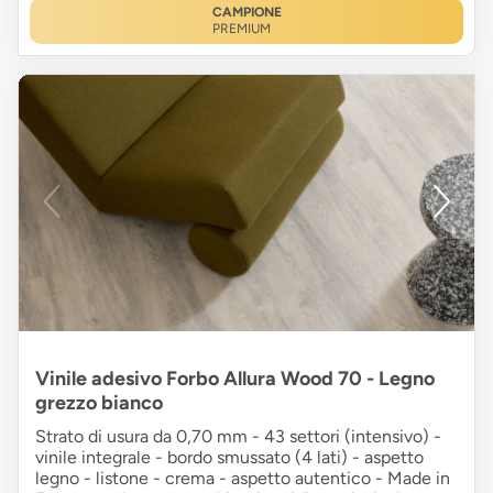
CAMPIONE
PREMIUM
Vinile adesivo Forbo Allura Wood 70 - Legno
grezzo bianco
Strato di usura da 0,70 mm - 43 settori (intensivo) -
vinile integrale - bordo smussato (4 lati) - aspetto
legno - listone - crema - aspetto autentico - Made in