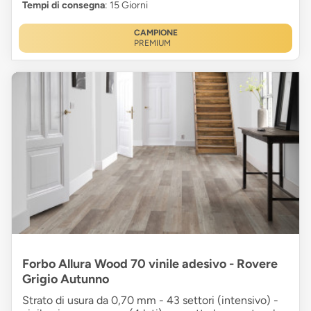
Tempi di consegna
: 15 Giorni
CAMPIONE
PREMIUM
Forbo Allura Wood 70 vinile adesivo - Rovere
Grigio Autunno
Strato di usura da 0,70 mm - 43 settori (intensivo) -