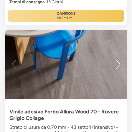
Tempi di consegna
: 15 Giorni
CAMPIONE
PREMIUM
Vinile adesivo Forbo Allura Wood 70 - Rovere
Grigio Collage
Strato di usura da 0,70 mm - 43 settori (intensivo) -