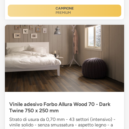
CAMPIONE
PREMIUM
Vinile adesivo Forbo Allura Wood 70 - Dark
Twine 750 x 250 mm
Strato di usura da 0,70 mm - 43 settori (intensivo) -
vinile solido - senza smussatura - aspetto legno - a