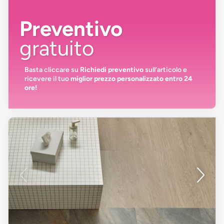
Preventivo
gratuito
Basta cliccare su
Richiedi preventivo
sull’articolo e
ricevere il tuo
miglior prezzo personalizzato entro 24
ore!