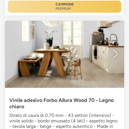
CAMPIONE
PREMIUM
Vinile adesivo Forbo Allura Wood 70 - Legno
chiaro
Strato di usura di 0,70 mm - 43 settori (intensivo) -
vinile solido - bordo smussato (4 lati) - aspetto legno
- tavola larga - beige - aspetto autentico - Made in