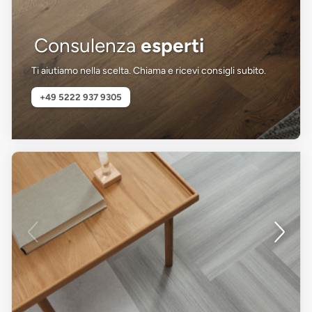
Consulenza
esperti
Ti aiutiamo nella scelta. Chiama e ricevi consigli subito.
+49 5222 937 9305