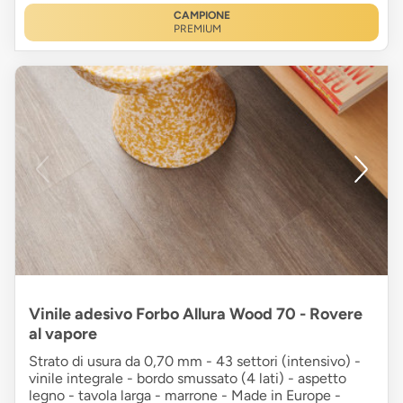
CAMPIONE
PREMIUM
Vinile adesivo Forbo Allura Wood 70 - Rovere
al vapore
Strato di usura da 0,70 mm - 43 settori (intensivo) -
vinile integrale - bordo smussato (4 lati) - aspetto
legno - tavola larga - marrone - Made in Europe -