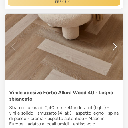
PREMIUM
Vinile adesivo Forbo Allura Wood 40 - Legno
sbiancato
Strato di usura di 0,40 mm - 41 industrial (light) -
vinile solido - smussato (4 lati) - aspetto legno - spina
di pesce - crema - aspetto autentico - Made in
Europe - adatto a locali umidi - antiscivolo