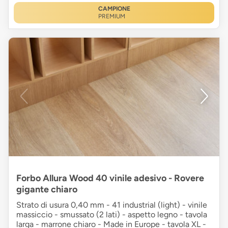
CAMPIONE
PREMIUM
Forbo Allura Wood 40 vinile adesivo - Rovere
gigante chiaro
Strato di usura 0,40 mm - 41 industrial (light) - vinile
massiccio - smussato (2 lati) - aspetto legno - tavola
larga - marrone chiaro - Made in Europe - tavola XL -