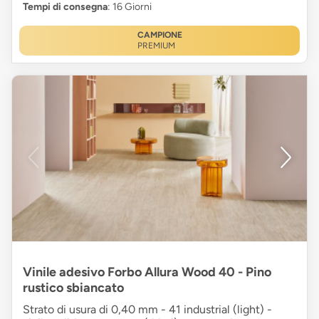
Tempi di consegna
: 16 Giorni
CAMPIONE
PREMIUM
Vinile adesivo Forbo Allura Wood 40 - Pino
rustico sbiancato
Strato di usura di 0,40 mm - 41 industrial (light) -