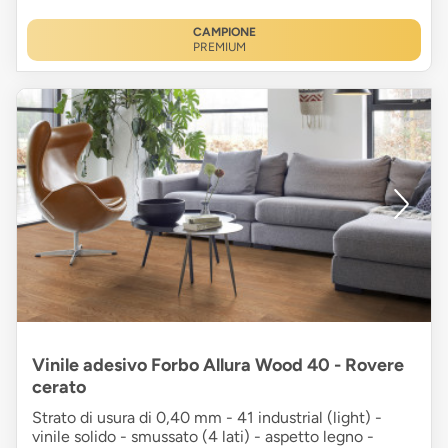
CAMPIONE
PREMIUM
Vinile adesivo Forbo Allura Wood 40 - Rovere
cerato
Strato di usura di 0,40 mm - 41 industrial (light) -
vinile solido - smussato (4 lati) - aspetto legno -