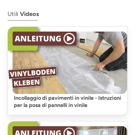
Utili
Videos
Incollaggio di pavimenti in vinile - Istruzioni
per la posa di pannelli in vinile