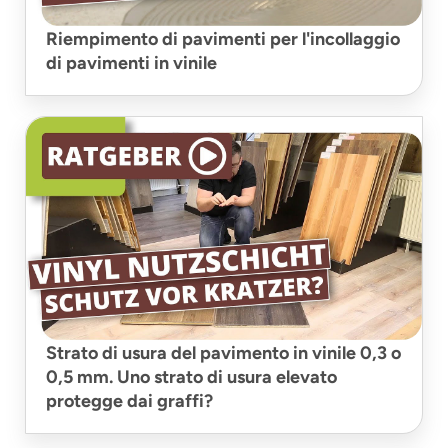
Riempimento di pavimenti per l'incollaggio
di pavimenti in vinile
Strato di usura del pavimento in vinile 0,3 o
0,5 mm. Uno strato di usura elevato
protegge dai graffi?