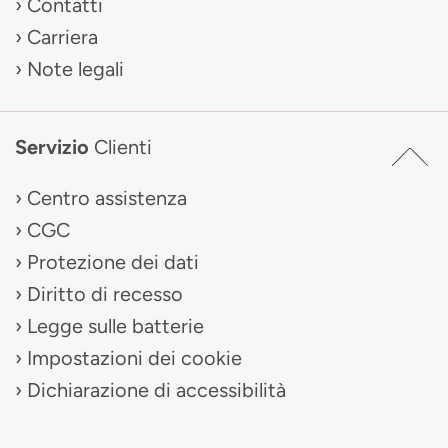
Contatti
Carriera
Note legali
Servizio
Clienti
Centro assistenza
CGC
Protezione dei dati
Diritto di recesso
Legge sulle batterie
Impostazioni dei cookie
Dichiarazione di accessibilità