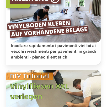
Incollare rapidamente i pavimenti vinilici ai
vecchi rivestimenti per pavimenti in grandi
ambienti - planeo silent stick