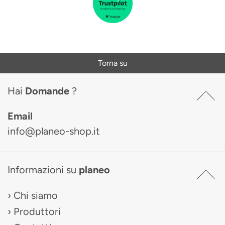
Torna su
Hai
Domande
?
Email
info@planeo-shop.it
Informazioni su
planeo
Chi siamo
Produttori