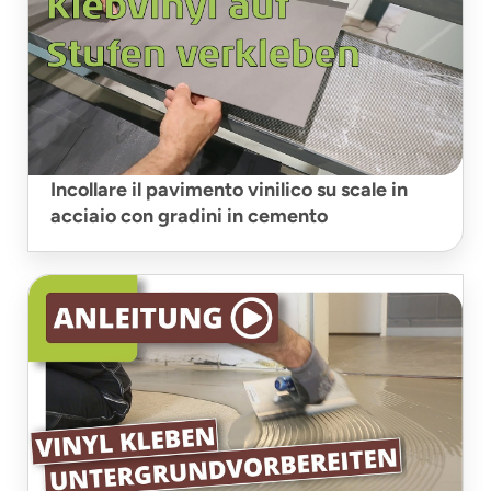
Incollare il pavimento vinilico su scale in
acciaio con gradini in cemento