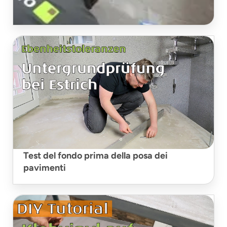
Stuccatura di piastrelle viniliche
Test del fondo prima della posa dei
pavimenti