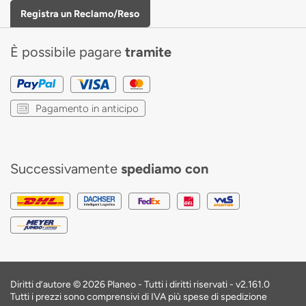
Registra un Reclamo/Reso
È possibile pagare
tramite
Pagamento in anticipo
Successivamente
spediamo con
Diritti d’autore © 2026 Planeo - Tutti i diritti riservati -
v2.161.0
Tutti i prezzi sono comprensivi di IVA più spese di spedizione