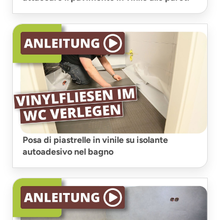
Posa di piastrelle in vinile su isolante
autoadesivo nel bagno