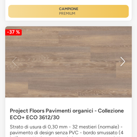
CAMPIONE
PREMIUM
-37 %
Project Floors Pavimenti organici - Collezione
ECO+ ECO 3612/30
Strato di usura di 0,30 mm - 32 mestieri (normale) -
pavimento di design senza PVC - bordo smussato (4