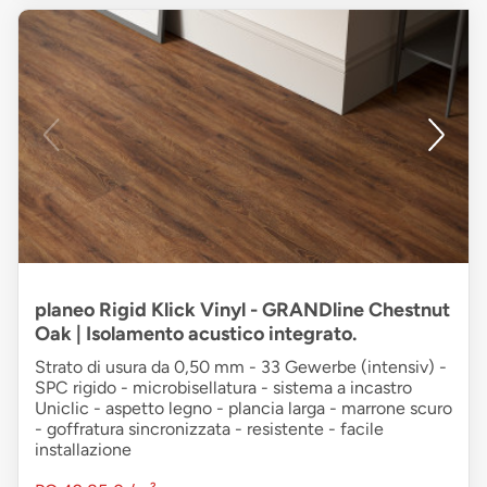
planeo Rigid Klick Vinyl - GRANDline Chestnut
Oak | Isolamento acustico integrato.
Strato di usura da 0,50 mm - 33 Gewerbe (intensiv) -
SPC rigido - microbisellatura - sistema a incastro
Uniclic - aspetto legno - plancia larga - marrone scuro
- goffratura sincronizzata - resistente - facile
installazione