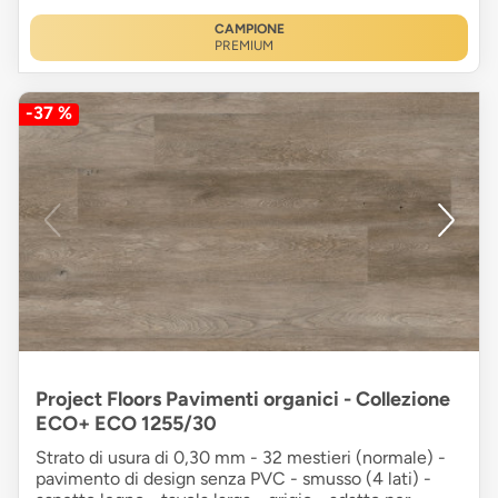
CAMPIONE
PREMIUM
-37 %
Project Floors Pavimenti organici - Collezione
ECO+ ECO 1255/30
Strato di usura di 0,30 mm - 32 mestieri (normale) -
pavimento di design senza PVC - smusso (4 lati) -