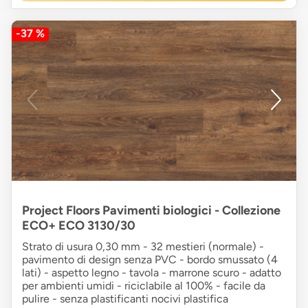
-37 %
Project Floors Pavimenti biologici - Collezione
ECO+ ECO 3130/30
Strato di usura 0,30 mm - 32 mestieri (normale) -
pavimento di design senza PVC - bordo smussato (4
lati) - aspetto legno - tavola - marrone scuro - adatto
per ambienti umidi - riciclabile al 100% - facile da
pulire - senza plastificanti nocivi plastifica