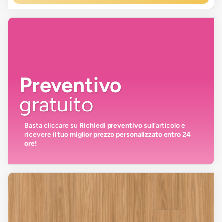
Preventivo
gratuito
Basta cliccare su
Richiedi preventivo
sull’articolo e
ricevere il tuo
miglior prezzo personalizzato entro 24
ore!