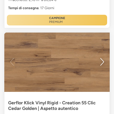
Tempi di consegna
: 17 Giorni
CAMPIONE
PREMIUM
Gerflor Klick Vinyl Rigid - Creation 55 Clic
Cedar Golden | Aspetto autentico