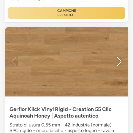
CAMPIONE
PREMIUM
Gerflor Klick Vinyl Rigid - Creation 55 Clic
Aquinoah Honey | Aspetto autentico
Strato di usura 0,55 mm - 42 industria (normale) -
SPC rigido - micro bisello - aspetto legno - tavola