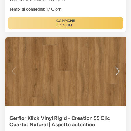
Tempi di consegna
: 17 Giorni
CAMPIONE
PREMIUM
Gerflor Klick Vinyl Rigid - Creation 55 Clic
Quartet Natural | Aspetto autentico