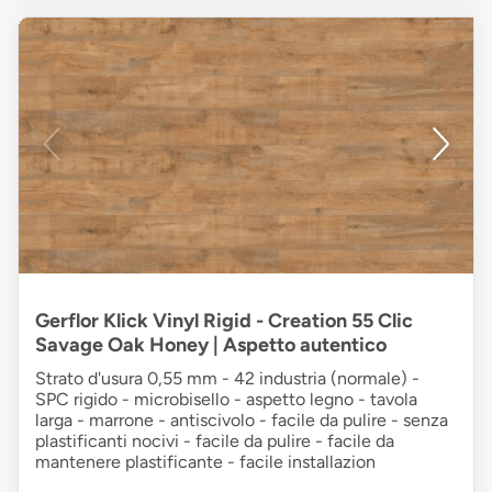
Gerflor Klick Vinyl Rigid - Creation 55 Clic
Savage Oak Honey | Aspetto autentico
Strato d'usura 0,55 mm - 42 industria (normale) -
SPC rigido - microbisello - aspetto legno - tavola
larga - marrone - antiscivolo - facile da pulire - senza
plastificanti nocivi - facile da pulire - facile da
mantenere plastificante - facile installazion