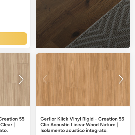
 Creation 55
Gerflor Klick Vinyl Rigid - Creation 55
Clear |
Clic Acoustic Linear Wood Nature |
ato.
Isolamento acustico integrato.