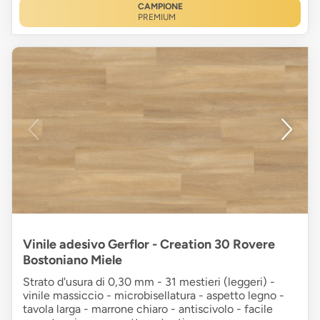
CAMPIONE
PREMIUM
Vinile adesivo Gerflor - Creation 30 Rovere
Bostoniano Miele
Strato d'usura di 0,30 mm - 31 mestieri (leggeri) -
vinile massiccio - microbisellatura - aspetto legno -
tavola larga - marrone chiaro - antiscivolo - facile