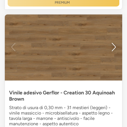
PREMIUM
Vinile adesivo Gerflor - Creation 30 Aquinoah
Brown
Strato di usura di 0,30 mm - 31 mestieri (leggeri) -
vinile massiccio - microbisellatura - aspetto legno -
tavola larga - marrone - antiscivolo - facile
manutenzione - aspetto autentico