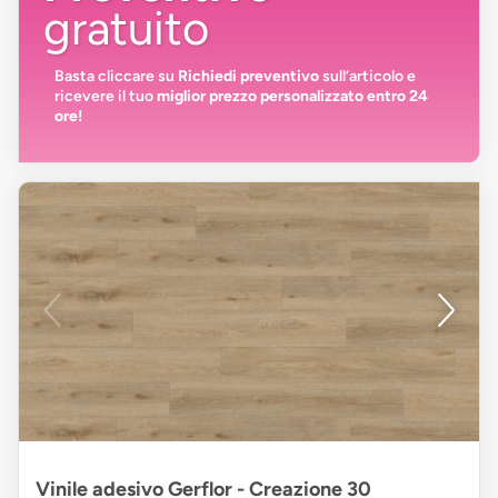
gratuito
Basta cliccare su
Richiedi preventivo
sull’articolo e
ricevere il tuo
miglior prezzo personalizzato entro 24
ore!
Vinile adesivo Gerflor - Creazione 30