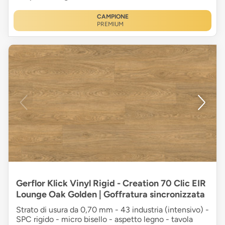
CAMPIONE
PREMIUM
Gerflor Klick Vinyl Rigid - Creation 70 Clic EIR
Lounge Oak Golden | Goffratura sincronizzata
Strato di usura da 0,70 mm - 43 industria (intensivo) -
SPC rigido - micro bisello - aspetto legno - tavola