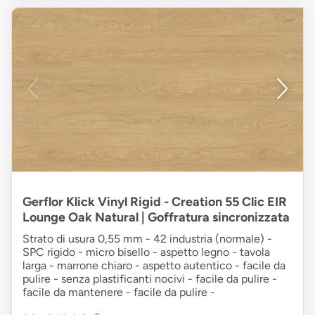
Gerflor Klick Vinyl Rigid - Creation 55 Clic EIR
Lounge Oak Natural | Goffratura sincronizzata
Strato di usura 0,55 mm - 42 industria (normale) -
SPC rigido - micro bisello - aspetto legno - tavola
larga - marrone chiaro - aspetto autentico - facile da
pulire - senza plastificanti nocivi - facile da pulire -
facile da mantenere - facile da pulire -