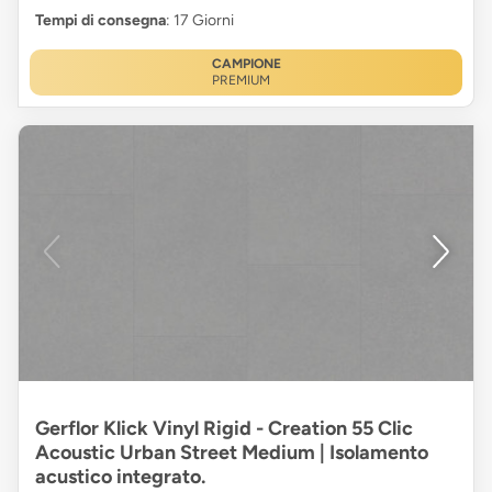
Tempi di consegna
: 17 Giorni
CAMPIONE
PREMIUM
Gerflor Klick Vinyl Rigid - Creation 55 Clic
Acoustic Urban Street Medium | Isolamento
acustico integrato.