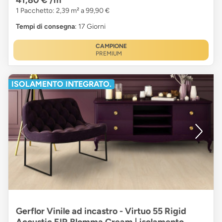
1 Pacchetto: 2,39 m² a 99,90 €
Tempi di consegna
: 17 Giorni
CAMPIONE
PREMIUM
ISOLAMENTO INTEGRATO.
Gerflor Vinile ad incastro - Virtuo 55 Rigid