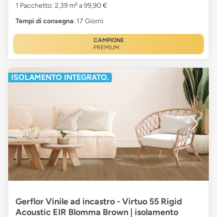
1 Pacchetto: 2,39 m² a 99,90 €
Tempi di consegna
: 17 Giorni
CAMPIONE
PREMIUM
ISOLAMENTO INTEGRATO.
Gerflor Vinile ad incastro - Virtuo 55 Rigid
Acoustic EIR Blomma Brown | isolamento