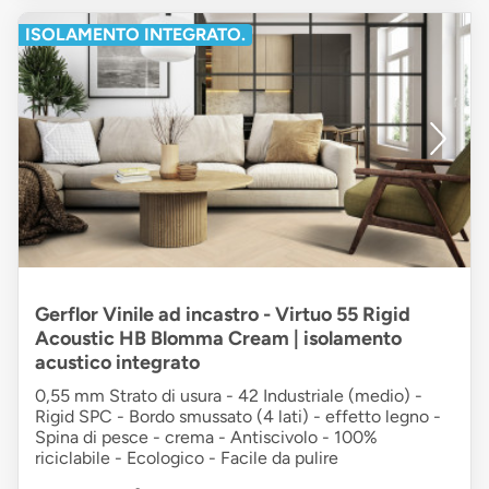
ISOLAMENTO INTEGRATO.
Gerflor Vinile ad incastro - Virtuo 55 Rigid
Acoustic HB Blomma Cream | isolamento
acustico integrato
0,55 mm Strato di usura - 42 Industriale (medio) -
Rigid SPC - Bordo smussato (4 lati) - effetto legno -
Spina di pesce - crema - Antiscivolo - 100%
riciclabile - Ecologico - Facile da pulire