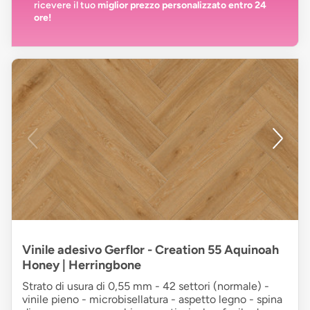
ricevere il tuo
miglior prezzo personalizzato entro 24
ore!
Vinile adesivo Gerflor - Creation 55 Aquinoah
Honey | Herringbone
Strato di usura di 0,55 mm - 42 settori (normale) -
vinile pieno - microbisellatura - aspetto legno - spina