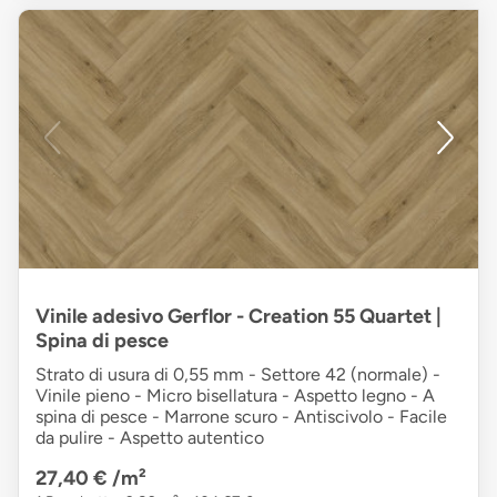
Vinile adesivo Gerflor - Creation 55 Quartet |
Spina di pesce
Strato di usura di 0,55 mm - Settore 42 (normale) -
Vinile pieno - Micro bisellatura - Aspetto legno - A
spina di pesce - Marrone scuro - Antiscivolo - Facile
da pulire - Aspetto autentico
27,40 €
/m²