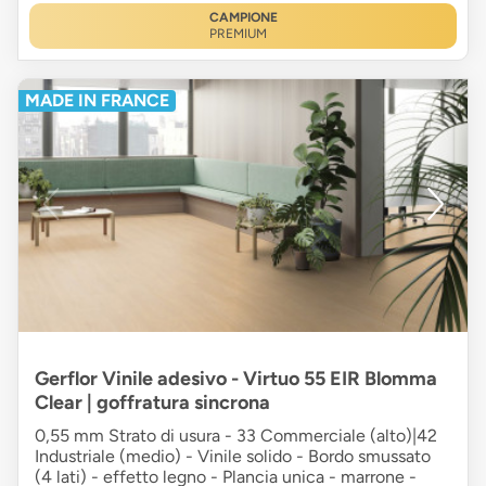
CAMPIONE
PREMIUM
MADE IN FRANCE
Gerflor Vinile adesivo - Virtuo 55 EIR Blomma
Clear | goffratura sincrona
0,55 mm Strato di usura - 33 Commerciale (alto)|42
Industriale (medio) - Vinile solido - Bordo smussato
(4 lati) - effetto legno - Plancia unica - marrone -