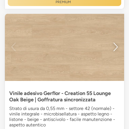
PREMIUM
Vinile adesivo Gerflor - Creation 55 Lounge
Oak Beige | Goffratura sincronizzata
Strato di usura da 0,55 mm - settore 42 (normale) -
vinile integrale - microbisellatura - aspetto legno -
listone - beige - antiscivolo - facile manutenzione -
aspetto autentico