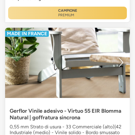
CAMPIONE
PREMIUM
MADE IN FRANCE
Gerflor Vinile adesivo - Virtuo 55 EIR Blomma
Natural | goffratura sincrona
0,55 mm Strato di usura - 33 Commerciale (alto)|42
Industriale (medio) - Vinile solido - Bordo smussato