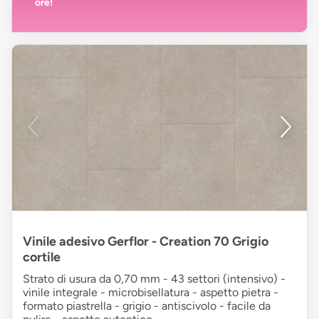
ore!
Vinile adesivo Gerflor - Creation 70 Grigio
cortile
Strato di usura da 0,70 mm - 43 settori (intensivo) -
vinile integrale - microbisellatura - aspetto pietra -
formato piastrella - grigio - antiscivolo - facile da