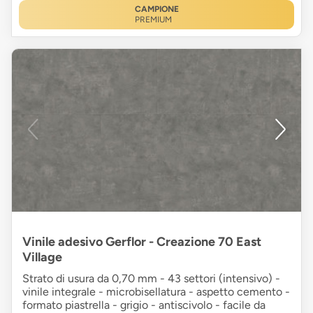
CAMPIONE
PREMIUM
Vinile adesivo Gerflor - Creazione 70 East
Village
Strato di usura da 0,70 mm - 43 settori (intensivo) -
vinile integrale - microbisellatura - aspetto cemento -
formato piastrella - grigio - antiscivolo - facile da