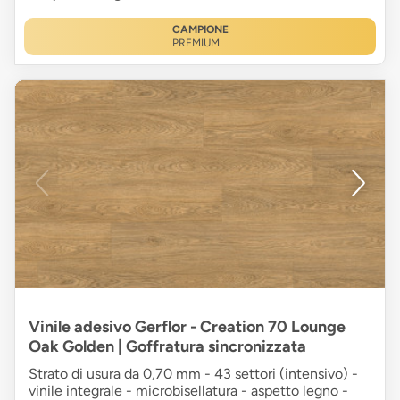
CAMPIONE
PREMIUM
Vinile adesivo Gerflor - Creation 70 Lounge
Oak Golden | Goffratura sincronizzata
Strato di usura da 0,70 mm - 43 settori (intensivo) -
vinile integrale - microbisellatura - aspetto legno -