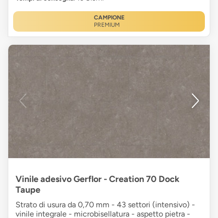
CAMPIONE
PREMIUM
Vinile adesivo Gerflor - Creation 70 Dock
Taupe
Strato di usura da 0,70 mm - 43 settori (intensivo) -
vinile integrale - microbisellatura - aspetto pietra -