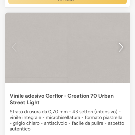
PREMIUM
Vinile adesivo Gerflor - Creation 70 Urban
Street Light
Strato di usura da 0,70 mm - 43 settori (intensivo) -
vinile integrale - microbisellatura - formato piastrella
- grigio chiaro - antiscivolo - facile da pulire - aspetto
autentico