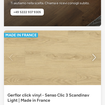
Ti aiutiamo nella scelta. Chiama e ricevi consigli subito.
+49 5222 937 9305
MADE IN FRANCE
Gerflor click vinyl - Senso Clic 3 Scandinav
Light | Made in France