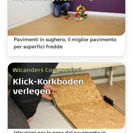
Pavimenti in sughero, il miglior pavimento
per superfici fredde
Istruzioni per la posa del pavimento in