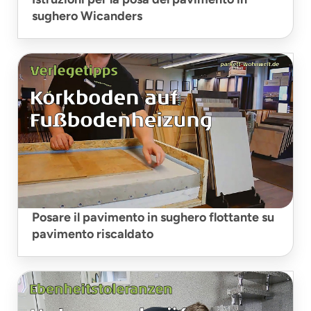
sughero Wicanders
Posare il pavimento in sughero flottante su
pavimento riscaldato