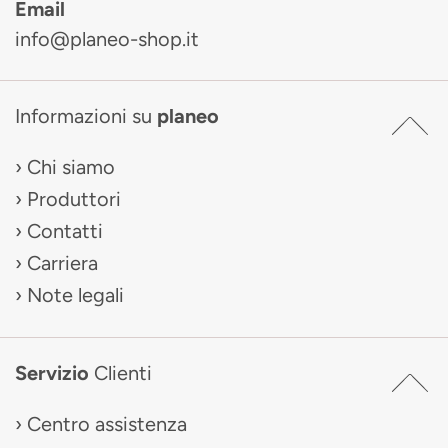
Email
info@planeo-shop.it
Informazioni su
planeo
Chi siamo
Produttori
Contatti
Carriera
Note legali
Servizio
Clienti
Centro assistenza