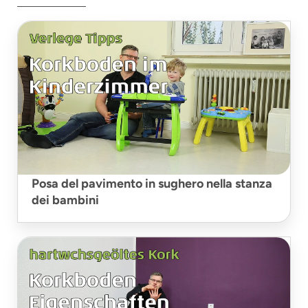
Posa del pavimento in sughero nella stanza
dei bambini