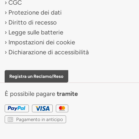
CGC
Protezione dei dati
Diritto di recesso
Legge sulle batterie
Impostazioni dei cookie
Dichiarazione di accessibilità
Registra un Reclamo/Reso
È possibile pagare
tramite
Pagamento in anticipo