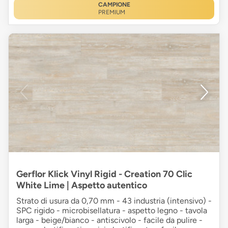
CAMPIONE
PREMIUM
Gerflor Klick Vinyl Rigid - Creation 70 Clic
White Lime | Aspetto autentico
Strato di usura da 0,70 mm - 43 industria (intensivo) -
SPC rigido - microbisellatura - aspetto legno - tavola
larga - beige/bianco - antiscivolo - facile da pulire -