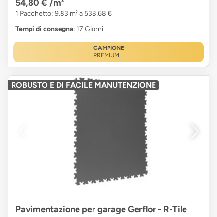
54,80 €
/m²
1 Pacchetto: 9,83 m² a 538,68 €
Tempi di consegna
: 17 Giorni
CAMPIONE
PREMIUM
ROBUSTO E DI FACILE MANUTENZIONE
Pavimentazione per garage Gerflor - R-Tile