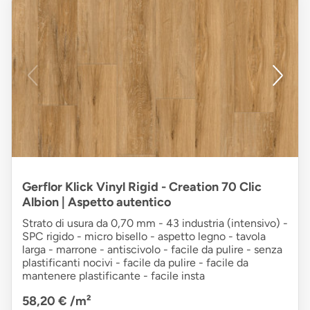
Gerflor Klick Vinyl Rigid - Creation 70 Clic
Albion | Aspetto autentico
Strato di usura da 0,70 mm - 43 industria (intensivo) -
SPC rigido - micro bisello - aspetto legno - tavola
larga - marrone - antiscivolo - facile da pulire - senza
plastificanti nocivi - facile da pulire - facile da
mantenere plastificante - facile insta
58,20 €
/m²