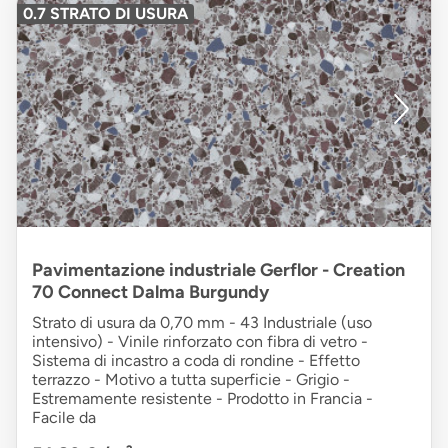
0.7 STRATO DI USURA
Pavimentazione industriale Gerflor - Creation
70 Connect Dalma Burgundy
Strato di usura da 0,70 mm - 43 Industriale (uso
intensivo) - Vinile rinforzato con fibra di vetro -
Sistema di incastro a coda di rondine - Effetto
terrazzo - Motivo a tutta superficie - Grigio -
Estremamente resistente - Prodotto in Francia -
Facile da