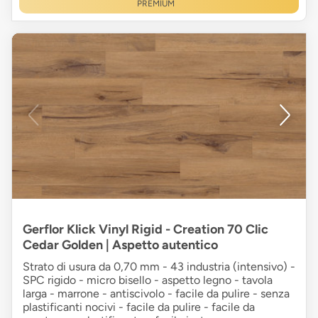
PREMIUM
Gerflor Klick Vinyl Rigid - Creation 70 Clic
Cedar Golden | Aspetto autentico
Strato di usura da 0,70 mm - 43 industria (intensivo) -
SPC rigido - micro bisello - aspetto legno - tavola
larga - marrone - antiscivolo - facile da pulire - senza
plastificanti nocivi - facile da pulire - facile da