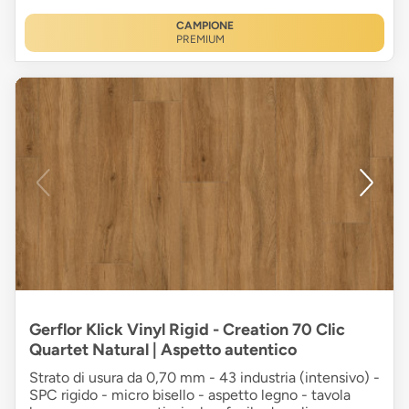
CAMPIONE
PREMIUM
Gerflor Klick Vinyl Rigid - Creation 70 Clic
Quartet Natural | Aspetto autentico
Strato di usura da 0,70 mm - 43 industria (intensivo) -
SPC rigido - micro bisello - aspetto legno - tavola