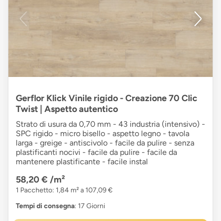
Gerflor Klick Vinile rigido - Creazione 70 Clic
Twist | Aspetto autentico
Strato di usura da 0,70 mm - 43 industria (intensivo) -
SPC rigido - micro bisello - aspetto legno - tavola
larga - greige - antiscivolo - facile da pulire - senza
plastificanti nocivi - facile da pulire - facile da
mantenere plastificante - facile instal
58,20 €
/m²
1 Pacchetto: 1,84 m² a 107,09 €
Tempi di consegna
: 17 Giorni