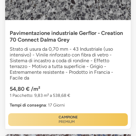
Pavimentazione industriale Gerflor - Creation
70 Connect Dalma Grey
Strato di usura da 0,70 mm - 43 Industriale (uso
intensivo) - Vinile rinforzato con fibra di vetro -
Sistema di incastro a coda di rondine - Effetto
terrazzo - Motivo a tutta superficie - Grigio -
Estremamente resistente - Prodotto in Francia -
Facile da
54,80 €
/m²
1 Pacchetto: 9,83 m² a 538,68 €
Tempi di consegna
: 17 Giorni
CAMPIONE
PREMIUM