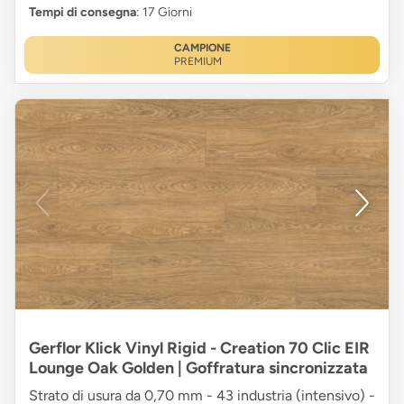
Tempi di consegna
: 17 Giorni
CAMPIONE
PREMIUM
Gerflor Klick Vinyl Rigid - Creation 70 Clic EIR
Lounge Oak Golden | Goffratura sincronizzata
Strato di usura da 0,70 mm - 43 industria (intensivo) -