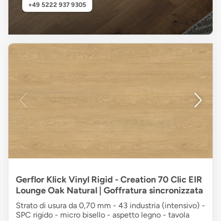
+49 5222 937 9305
Gerflor Klick Vinyl Rigid - Creation 70 Clic EIR
Lounge Oak Natural | Goffratura sincronizzata
Strato di usura da 0,70 mm - 43 industria (intensivo) -
SPC rigido - micro bisello - aspetto legno - tavola