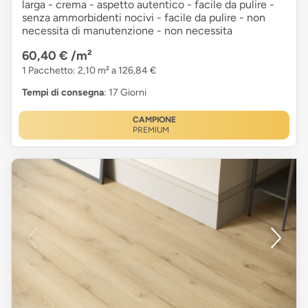
larga - crema - aspetto autentico - facile da pulire -
senza ammorbidenti nocivi - facile da pulire - non
necessita di manutenzione - non necessita
60,40 €
/m²
1 Pacchetto: 2,10 m² a 126,84 €
Tempi di consegna
: 17 Giorni
CAMPIONE
PREMIUM