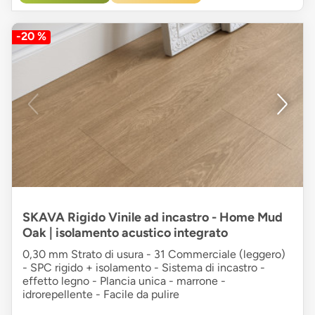
-20 %
SKAVA Rigido Vinile ad incastro - Home Mud
Oak | isolamento acustico integrato
0,30 mm Strato di usura - 31 Commerciale (leggero)
- SPC rigido + isolamento - Sistema di incastro -
effetto legno - Plancia unica - marrone -
idrorepellente - Facile da pulire