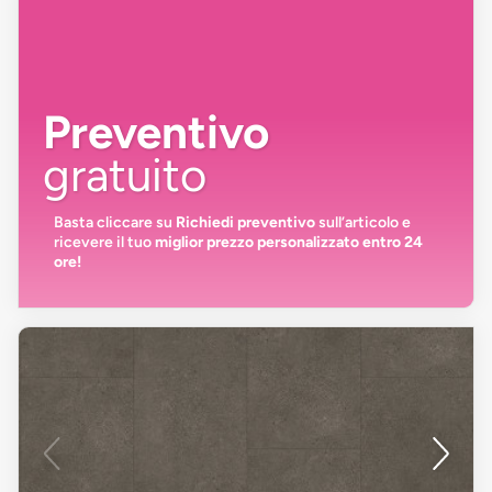
Preventivo
gratuito
Basta cliccare su
Richiedi preventivo
sull’articolo e
ricevere il tuo
miglior prezzo personalizzato entro 24
ore!