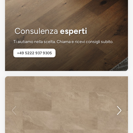
Consulenza
esperti
Ti aiutiamo nella scelta. Chiama e ricevi consigli subito.
+49 5222 937 9305