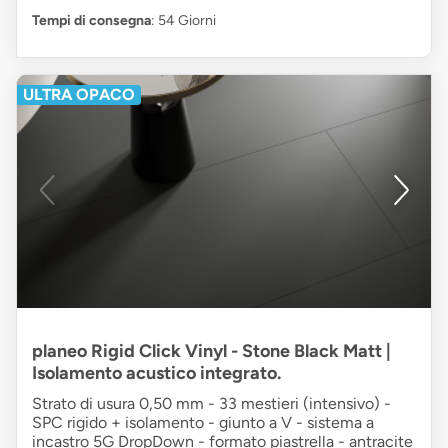
Tempi di consegna
: 54 Giorni
ULTRA OPACO
planeo Rigid Click Vinyl - Stone Black Matt |
Isolamento acustico integrato.
Strato di usura 0,50 mm - 33 mestieri (intensivo) -
SPC rigido + isolamento - giunto a V - sistema a
incastro 5G DropDown - formato piastrella - antracite