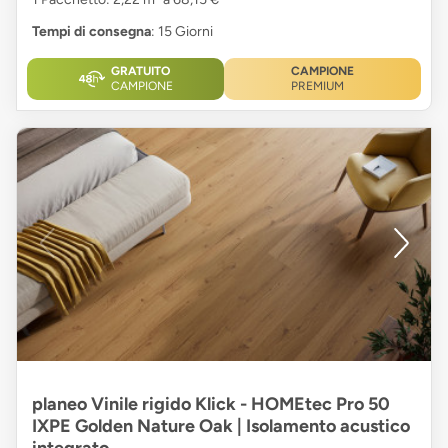
Tempi di consegna
: 15 Giorni
GRATUITO
CAMPIONE
CAMPIONE
PREMIUM
planeo Vinile rigido Klick - HOMEtec Pro 50
IXPE Golden Nature Oak | Isolamento acustico
integrato.