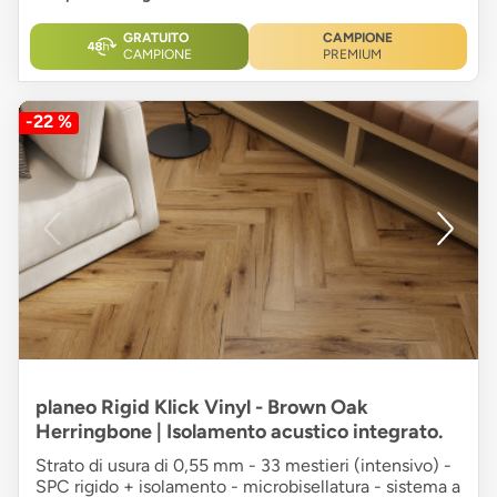
GRATUITO
CAMPIONE
CAMPIONE
PREMIUM
-22 %
planeo Rigid Klick Vinyl - Brown Oak
Herringbone | Isolamento acustico integrato.
Strato di usura di 0,55 mm - 33 mestieri (intensivo) -
SPC rigido + isolamento - microbisellatura - sistema a