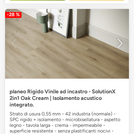
-28 %
planeo Rigido Vinile ad incastro - SolutionX
2in1 Oak Cream | Isolamento acustico
integrato.
Strato di usura 0,55 mm - 42 industria (normale) -
SPC rigido + isolamento - microbisellatura - aspetto
legno - tavola larga - crema - impermeabile -
superficie resistente - senza plastificanti nocivi -