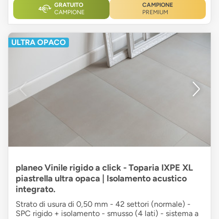
GRATUITO
CAMPIONE
CAMPIONE
PREMIUM
ULTRA OPACO
planeo Vinile rigido a click - Toparia IXPE XL
piastrella ultra opaca | Isolamento acustico
integrato.
Strato di usura di 0,50 mm - 42 settori (normale) -
SPC rigido + isolamento - smusso (4 lati) - sistema a