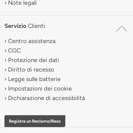
Note legali
Servizio
Clienti
Centro assistenza
CGC
Protezione dei dati
Diritto di recesso
Legge sulle batterie
Impostazioni dei cookie
Dichiarazione di accessibilità
Registra un Reclamo/Reso