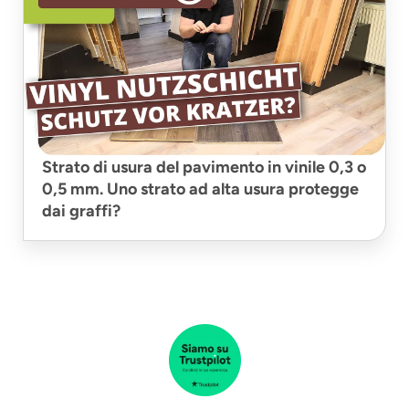
Strato di usura del pavimento in vinile 0,3 o
0,5 mm. Uno strato ad alta usura protegge
dai graffi?