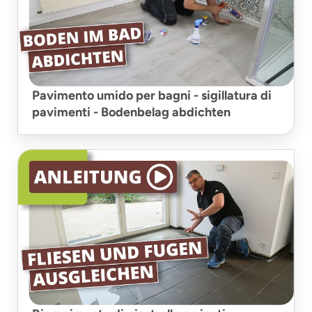
Pavimento umido per bagni - sigillatura di
pavimenti - Bodenbelag abdichten