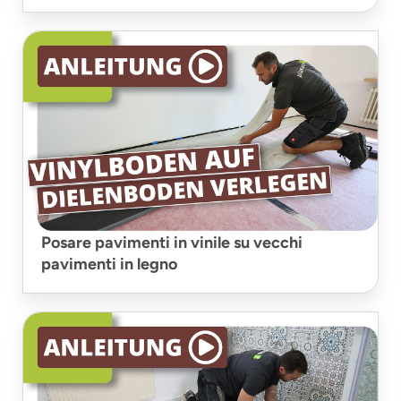
Posare pavimenti in vinile su vecchi
pavimenti in legno