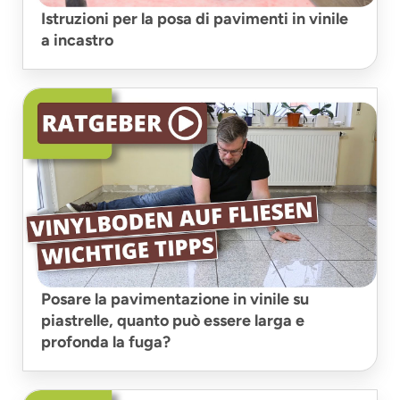
Istruzioni per la posa di pavimenti in vinile
a incastro
Posare la pavimentazione in vinile su
piastrelle, quanto può essere larga e
profonda la fuga?