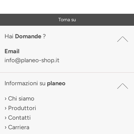
Torna su
Hai
Domande
?
Email
info@planeo-shop.it
Informazioni su
planeo
Chi siamo
Produttori
Contatti
Carriera