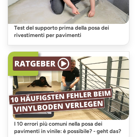
Test del supporto prima della posa dei
rivestimenti per pavimenti
I 10 errori più comuni nella posa dei
pavimenti in vinile: è possibile? - geht das?