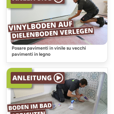
Posare pavimenti in vinile su vecchi
pavimenti in legno