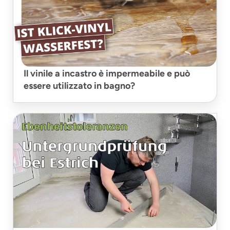
Il vinile a incastro è impermeabile e può
essere utilizzato in bagno?