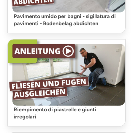
Pavimento umido per bagni - sigillatura di
pavimenti - Bodenbelag abdichten
Riempimento di piastrelle e giunti
irregolari