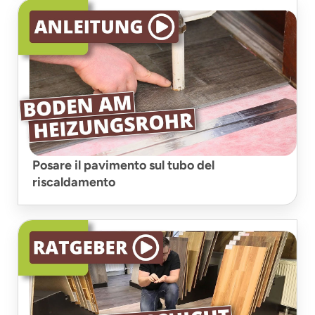
Posare il pavimento sul tubo del
riscaldamento