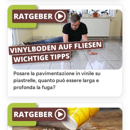
Posare la pavimentazione in vinile su
piastrelle, quanto può essere larga e
profonda la fuga?