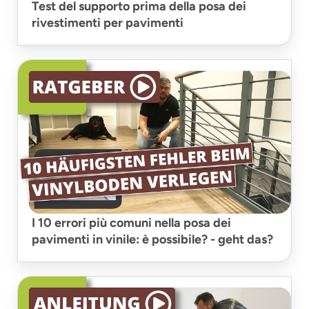
Test del supporto prima della posa dei
rivestimenti per pavimenti
I 10 errori più comuni nella posa dei
pavimenti in vinile: è possibile? - geht das?