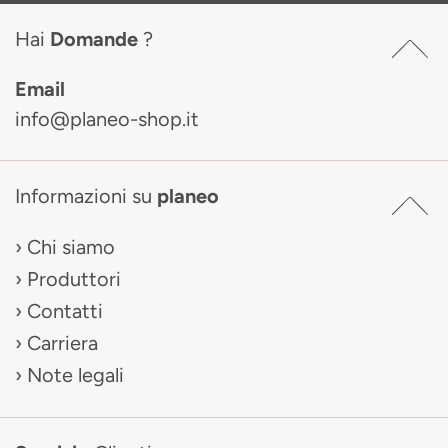
Hai
Domande
?
Email
info@planeo-shop.it
Informazioni su
planeo
Chi siamo
Produttori
Contatti
Carriera
Note legali