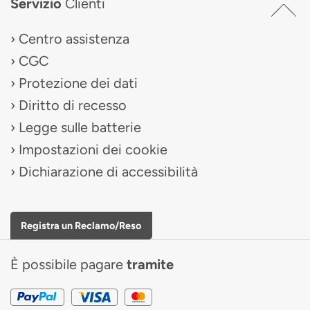
Servizio
Clienti
Centro assistenza
CGC
Protezione dei dati
Diritto di recesso
Legge sulle batterie
Impostazioni dei cookie
Dichiarazione di accessibilità
Registra un Reclamo/Reso
È possibile pagare
tramite