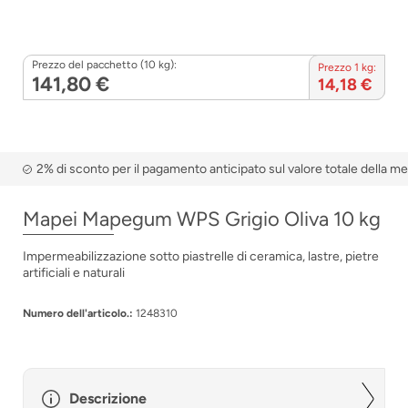
Prezzo del pacchetto (10 kg):
Prezzo 1 kg:
141,80 €
14,18 €
2% di sconto per il pagamento anticipato sul valore totale della m
Mapei Mapegum WPS Grigio Oliva 10 kg
Impermeabilizzazione sotto piastrelle di ceramica, lastre, pietre
artificiali e naturali
Numero dell'articolo.:
1248310
Descrizione