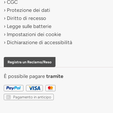
CGC
Protezione dei dati
Diritto di recesso
Legge sulle batterie
Impostazioni dei cookie
Dichiarazione di accessibilità
Registra un Reclamo/Reso
È possibile pagare
tramite
Pagamento in anticipo