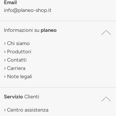
Email
info@planeo-shop.it
Informazioni su
planeo
Chi siamo
Produttori
Contatti
Carriera
Note legali
Servizio
Clienti
Centro assistenza