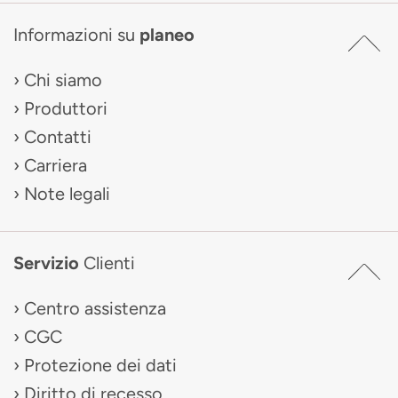
Informazioni su
planeo
Chi siamo
Produttori
Contatti
Carriera
Note legali
Servizio
Clienti
Centro assistenza
CGC
Protezione dei dati
Diritto di recesso