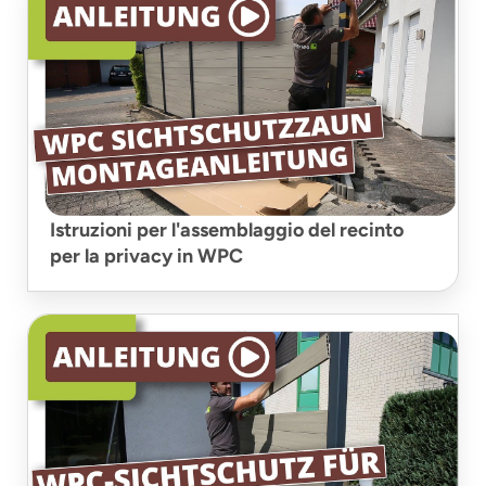
Istruzioni per l'assemblaggio del recinto
per la privacy in WPC