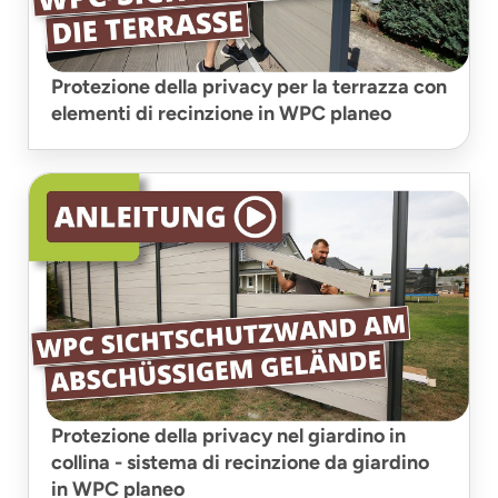
Protezione della privacy per la terrazza con
elementi di recinzione in WPC planeo
Protezione della privacy nel giardino in
collina - sistema di recinzione da giardino
in WPC planeo