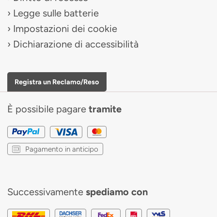
Legge sulle batterie
Impostazioni dei cookie
Dichiarazione di accessibilità
Registra un Reclamo/Reso
È possibile pagare
tramite
Pagamento in anticipo
Successivamente
spediamo con