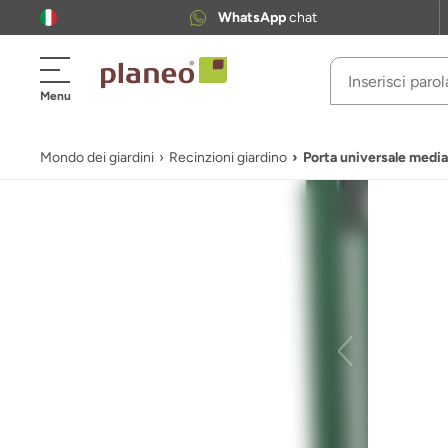
WhatsApp
chat
Menu
Mondo dei giardini
Recinzioni giardino
Porta universale media 