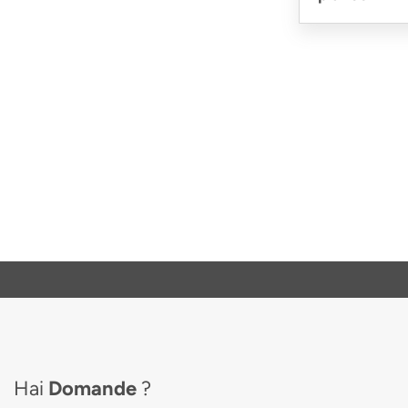
Hai
Domande
?