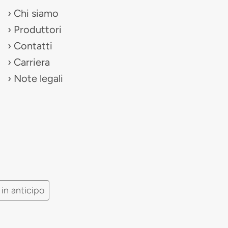
Chi siamo
Produttori
Contatti
Carriera
Note legali
in anticipo