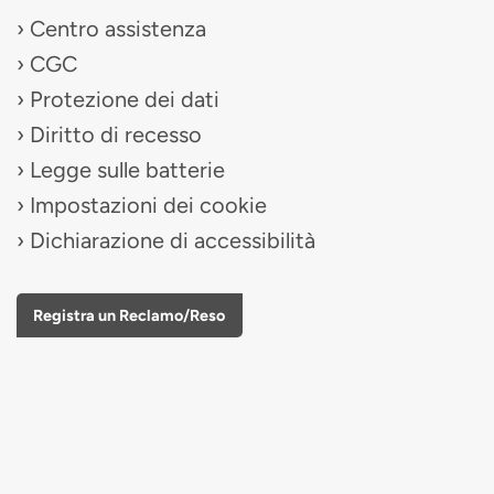
Centro assistenza
CGC
Protezione dei dati
Diritto di recesso
Legge sulle batterie
Impostazioni dei cookie
Dichiarazione di accessibilità
Registra un Reclamo/Reso