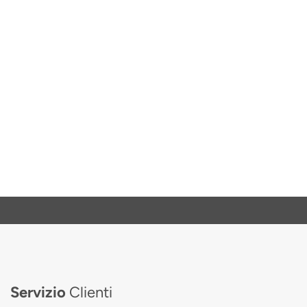
Servizio
Clienti