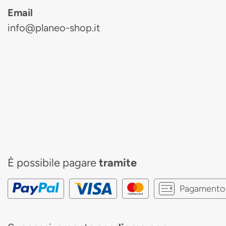
Email
info@planeo-shop.it
È possibile pagare
tramite
Pagamento 