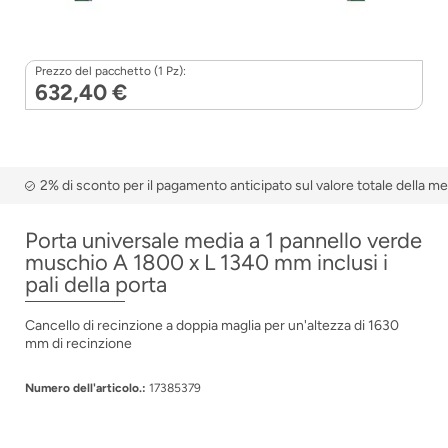
Prezzo del pacchetto (1 Pz):
632,40 €
2% di sconto per il pagamento anticipato sul valore totale della m
Porta universale media a 1 pannello verde
muschio A 1800 x L 1340 mm inclusi i
pali della porta
Cancello di recinzione a doppia maglia per un'altezza di 1630
mm di recinzione
Numero dell'articolo.:
17385379