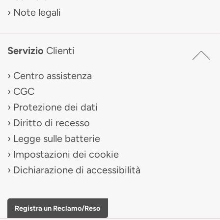
Note legali
Servizio
Clienti
Centro assistenza
CGC
Protezione dei dati
Diritto di recesso
Legge sulle batterie
Impostazioni dei cookie
Dichiarazione di accessibilità
Registra un Reclamo/Reso