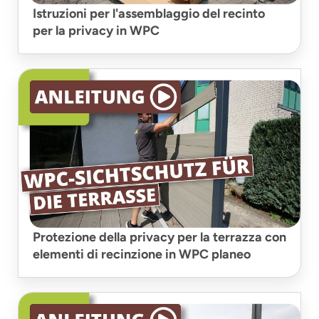
Istruzioni per l'assemblaggio del recinto
per la privacy in WPC
Protezione della privacy per la terrazza con
elementi di recinzione in WPC planeo