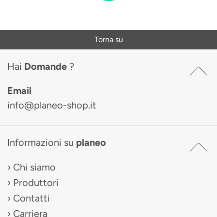
Torna su
Hai
Domande
?
Email
info@planeo-shop.it
Informazioni su
planeo
Chi siamo
Produttori
Contatti
Carriera