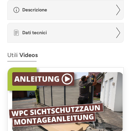
Descrizione
Dati tecnici
Utili
Videos