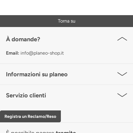
Torna su
À domande?
Email:
info@planeo-shop.it
Informazioni su planeo
Servizio clienti
Registra un Reclamo/Reso
È possibile pagare
tramite