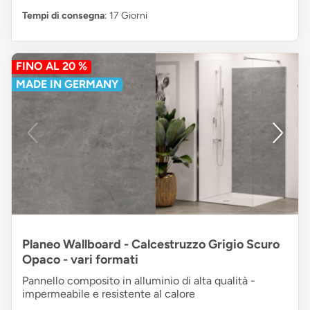
Tempi di consegna
: 17 Giorni
FINO AL 20 %
MADE IN GERMANY
Planeo Wallboard - Calcestruzzo Grigio Scuro
Opaco - vari formati
Pannello composito in alluminio di alta qualità -
impermeabile e resistente al calore