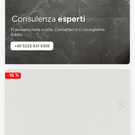
Consulenza
esperti
Ti aiutiamo nella scelta. Contattaci e ti consigliamo
subito.
+49 5222 937 9305
-16 %