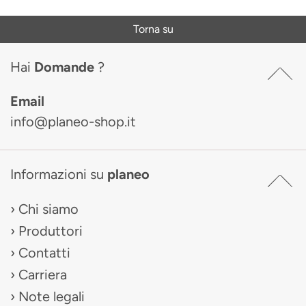
Torna su
Hai
Domande
?
Email
info@planeo-shop.it
Informazioni su
planeo
Chi siamo
Produttori
Contatti
Carriera
Note legali