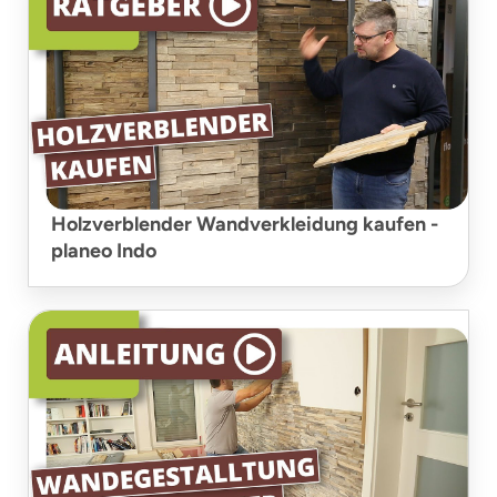
Holzverblender Wandverkleidung kaufen -
planeo Indo