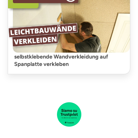
selbstklebende Wandverkleidung auf
Spanplatte verkleben