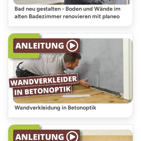
Bad neu gestalten - Boden und Wände im
alten Badezimmer renovieren mit planeo
Wandverkleidung in Betonoptik