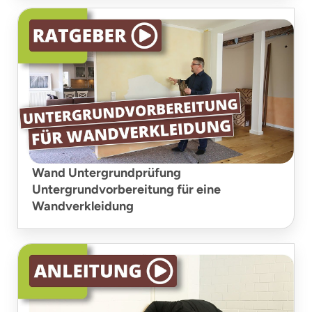
Wand Untergrundprüfung
Untergrundvorbereitung für eine
Wandverkleidung