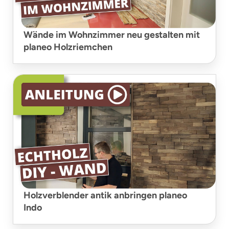
Wände im Wohnzimmer neu gestalten mit
planeo Holzriemchen
Holzverblender antik anbringen planeo
Indo