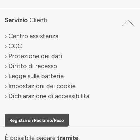
Servizio
Clienti
Centro assistenza
CGC
Protezione dei dati
Diritto di recesso
Legge sulle batterie
Impostazioni dei cookie
Dichiarazione di accessibilità
Registra un Reclamo/Reso
È possibile pagare
tramite