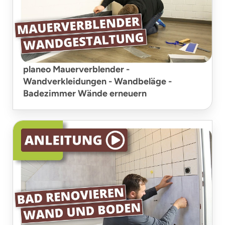
planeo Mauerverblender -
Wandverkleidungen - Wandbeläge -
Badezimmer Wände erneuern