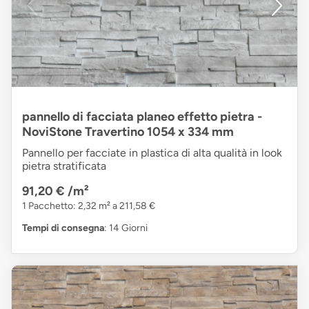
pannello di facciata planeo effetto pietra -
NoviStone Travertino 1054 x 334 mm
Pannello per facciate in plastica di alta qualità in look
pietra stratificata
91,20 €
/m²
1 Pacchetto: 2,32 m² a 211,58 €
Tempi di consegna
: 14 Giorni