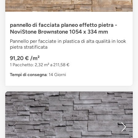
pannello di facciata planeo effetto pietra -
NoviStone Brownstone 1054 x 334 mm
Pannello per facciate in plastica di alta qualità in look
pietra stratificata
91,20 €
/m²
1 Pacchetto: 2,32 m² a 211,58 €
Tempi di consegna
: 14 Giorni