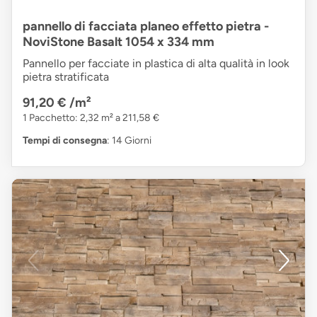
pannello di facciata planeo effetto pietra -
NoviStone Basalt 1054 x 334 mm
Pannello per facciate in plastica di alta qualità in look
pietra stratificata
91,20 €
/m²
1 Pacchetto: 2,32 m² a 211,58 €
Tempi di consegna
: 14 Giorni