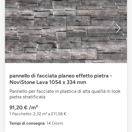
pannello di facciata planeo effetto pietra -
NoviStone Lava 1054 x 334 mm
Pannello per facciate in plastica di alta qualità in look
pietra stratificata
91,20 €
/m²
1 Pacchetto: 2,32 m² a 211,58 €
Tempi di consegna
: 14 Giorni