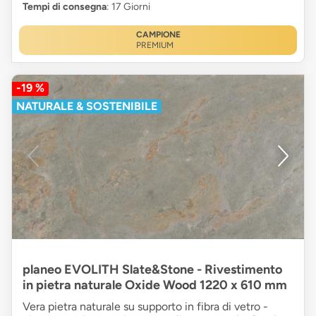
Tempi di consegna
: 17 Giorni
CAMPIONE
PREMIUM
-19 %
NATURALE & SOSTENIBILE
planeo EVOLITH Slate&Stone - Rivestimento
in pietra naturale Oxide Wood 1220 x 610 mm
Vera pietra naturale su supporto in fibra di vetro -