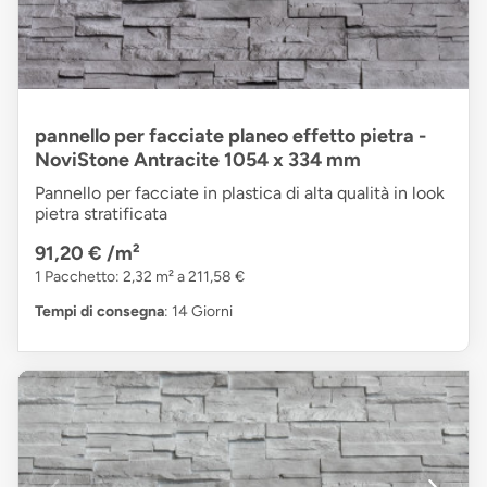
pannello per facciate planeo effetto pietra -
NoviStone Antracite 1054 x 334 mm
Pannello per facciate in plastica di alta qualità in look
pietra stratificata
91,20 €
/m²
1 Pacchetto: 2,32 m² a 211,58 €
Tempi di consegna
: 14 Giorni