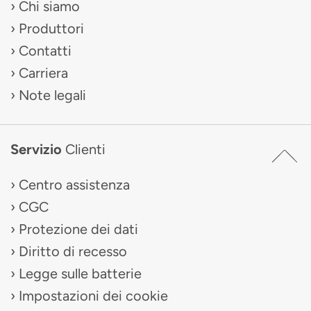
Chi siamo
Produttori
Contatti
Carriera
Note legali
Servizio
Clienti
Centro assistenza
CGC
Protezione dei dati
Diritto di recesso
Legge sulle batterie
Impostazioni dei cookie