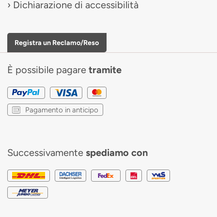
Dichiarazione di accessibilità
Registra un Reclamo/Reso
È possibile pagare
tramite
Pagamento in anticipo
Successivamente
spediamo con