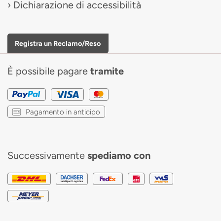
Dichiarazione di accessibilità
Registra un Reclamo/Reso
È possibile pagare
tramite
Pagamento in anticipo
Successivamente
spediamo con