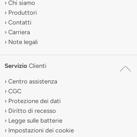
Chi siamo
Produttori
Contatti
Carriera
Note legali
Servizio
Clienti
Centro assistenza
CGC
Protezione dei dati
Diritto di recesso
Legge sulle batterie
Impostazioni dei cookie