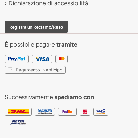
Dichiarazione di accessibilità
Registra un Reclamo/Reso
È possibile pagare
tramite
Pagamento in anticipo
Successivamente
spediamo con