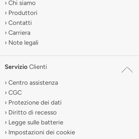
Chi siamo
Produttori
Contatti
Carriera
Note legali
Servizio
Clienti
Centro assistenza
CGC
Protezione dei dati
Diritto di recesso
Legge sulle batterie
Impostazioni dei cookie