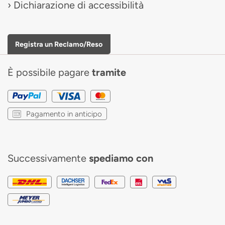
Dichiarazione di accessibilità
Registra un Reclamo/Reso
È possibile pagare
tramite
Pagamento in anticipo
Successivamente
spediamo con