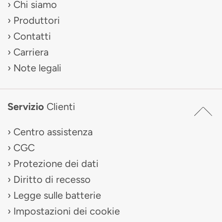
Chi siamo
Produttori
Contatti
Carriera
Note legali
Servizio
Clienti
Centro assistenza
CGC
Protezione dei dati
Diritto di recesso
Legge sulle batterie
Impostazioni dei cookie