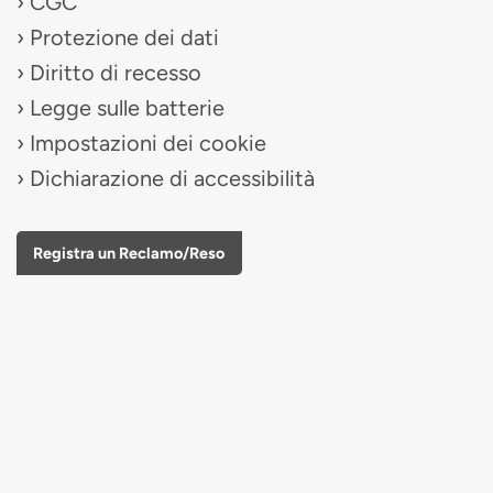
CGC
Protezione dei dati
Diritto di recesso
Legge sulle batterie
Impostazioni dei cookie
Dichiarazione di accessibilità
Registra un Reclamo/Reso