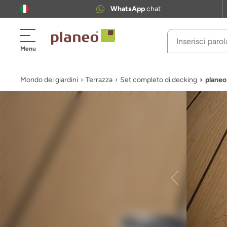
WhatsApp
chat
Menu
Mondo dei giardini
Terrazza
Set completo di decking
planeo