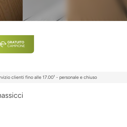
GRATUITO
CAMPIONE
vizio clienti fino alle 17.00¹ - personale e chiuso
assicci