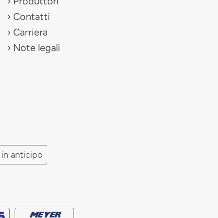
Produttori
Contatti
Carriera
Note legali
in anticipo