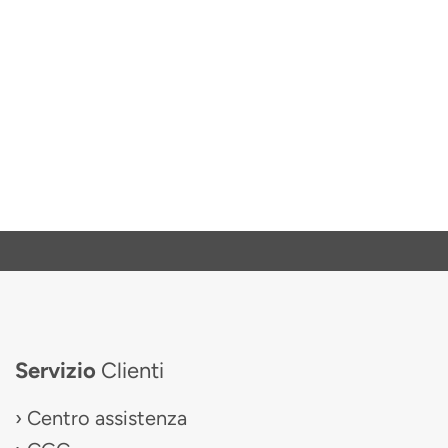
Servizio
Clienti
Centro assistenza