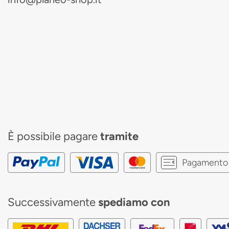
È possibile pagare
tramite
Pagamento 
Successivamente
spediamo con