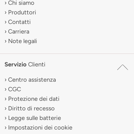
Chi siamo
Produttori
Contatti
Carriera
Note legali
Servizio
Clienti
Centro assistenza
CGC
Protezione dei dati
Diritto di recesso
Legge sulle batterie
Impostazioni dei cookie