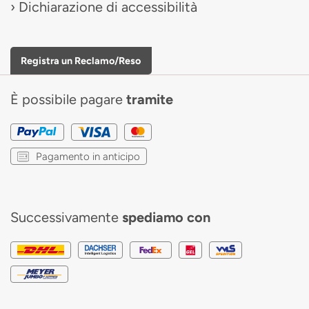
Dichiarazione di accessibilità
Registra un Reclamo/Reso
È possibile pagare
tramite
Pagamento in anticipo
Successivamente
spediamo con