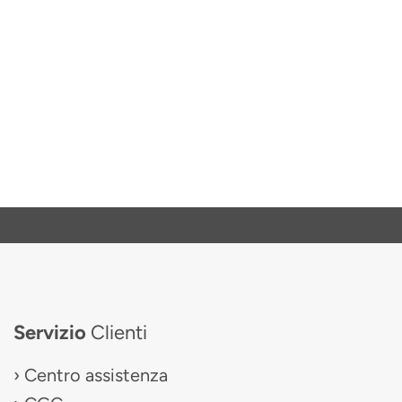
Servizio
Clienti
Centro assistenza