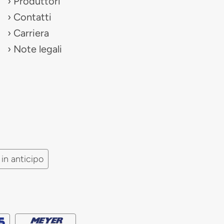
Produttori
Contatti
Carriera
Note legali
in anticipo