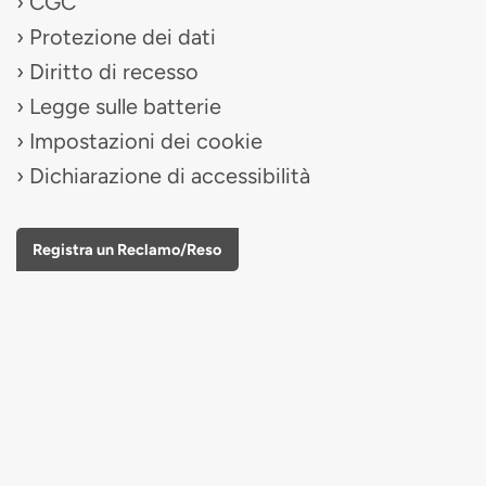
CGC
Protezione dei dati
Diritto di recesso
Legge sulle batterie
Impostazioni dei cookie
Dichiarazione di accessibilità
Registra un Reclamo/Reso