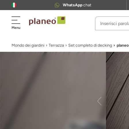
WhatsApp
chat
Menu
Mondo dei giardini
Terrazza
Set completo di decking
planeo