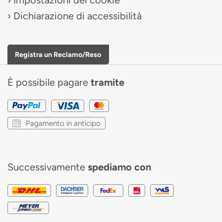
Impostazioni dei cookie
Dichiarazione di accessibilità
Registra un Reclamo/Reso
È possibile pagare
tramite
Pagamento in anticipo
Successivamente
spediamo con