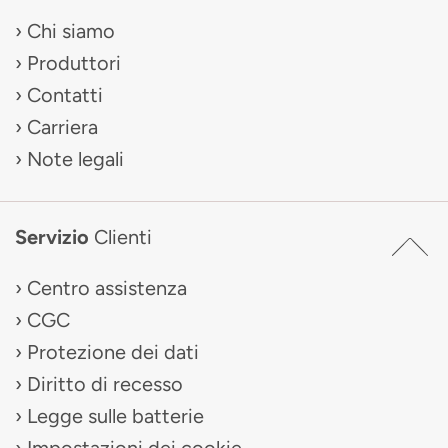
Chi siamo
Produttori
Contatti
Carriera
Note legali
Servizio
Clienti
Centro assistenza
CGC
Protezione dei dati
Diritto di recesso
Legge sulle batterie