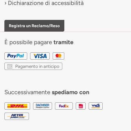
Dichiarazione di accessibilità
Registra un Reclamo/Reso
È possibile pagare
tramite
Pagamento in anticipo
Successivamente
spediamo con