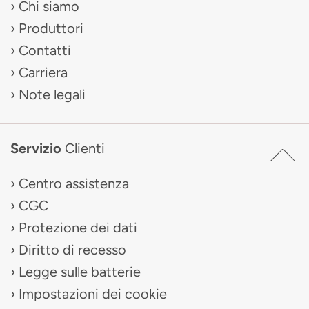
Chi siamo
Produttori
Contatti
Carriera
Note legali
Servizio
Clienti
Centro assistenza
CGC
Protezione dei dati
Diritto di recesso
Legge sulle batterie
Impostazioni dei cookie