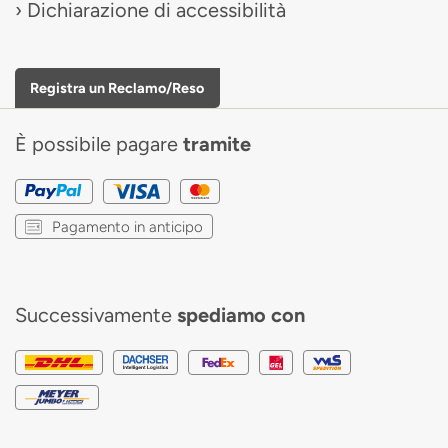
Dichiarazione di accessibilità
Registra un Reclamo/Reso
È possibile pagare
tramite
Pagamento in anticipo
Successivamente
spediamo con