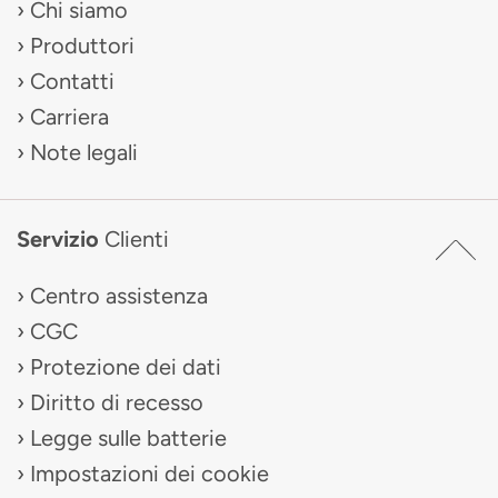
Chi siamo
Produttori
Contatti
Carriera
Note legali
Servizio
Clienti
Centro assistenza
CGC
Protezione dei dati
Diritto di recesso
Legge sulle batterie
Impostazioni dei cookie