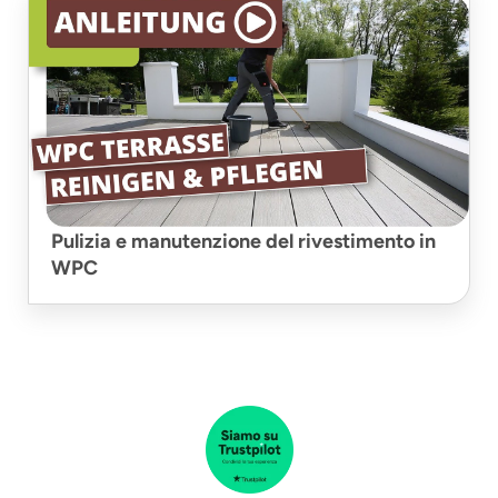
Pulizia e manutenzione del rivestimento in
WPC