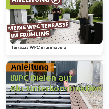
Terrazza WPC in primavera