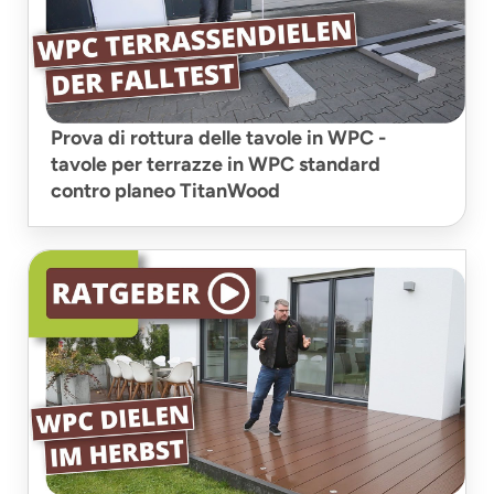
Prova di rottura delle tavole in WPC -
tavole per terrazze in WPC standard
contro planeo TitanWood