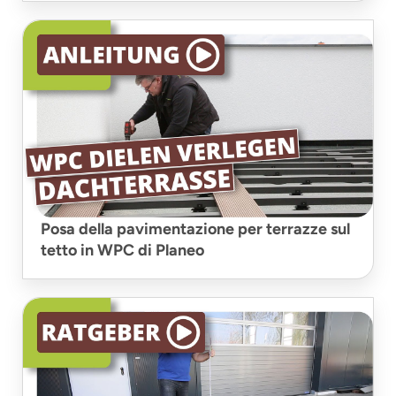
Posa della pavimentazione per terrazze sul
tetto in WPC di Planeo