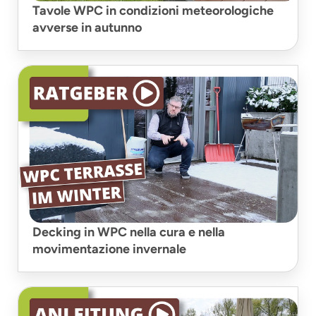
Tavole WPC in condizioni meteorologiche
avverse in autunno
Decking in WPC nella cura e nella
movimentazione invernale