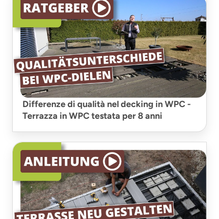
Differenze di qualità nel decking in WPC -
Terrazza in WPC testata per 8 anni