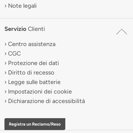
Note legali
Servizio
Clienti
Centro assistenza
CGC
Protezione dei dati
Diritto di recesso
Legge sulle batterie
Impostazioni dei cookie
Dichiarazione di accessibilità
Registra un Reclamo/Reso