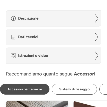
Descrizione
Dati tecnici
Istruzioni e video
Raccomandiamo quanto segue
Accessori
Accessori per terrazze
Sistemi di fissaggio