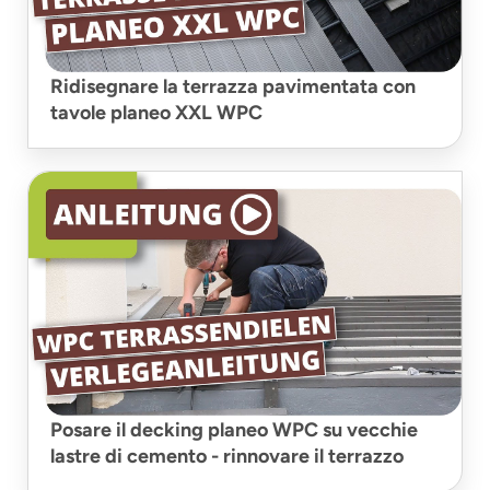
Ridisegnare la terrazza pavimentata con
tavole planeo XXL WPC
Posare il decking planeo WPC su vecchie
lastre di cemento - rinnovare il terrazzo