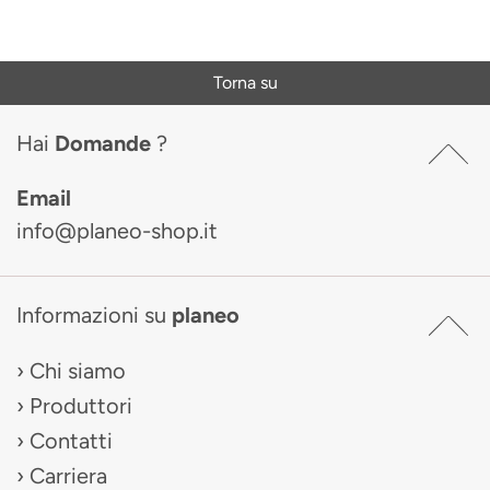
Torna su
Hai
Domande
?
Email
info@planeo-shop.it
Informazioni su
planeo
Chi siamo
Produttori
Contatti
Carriera