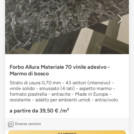
Forbo Allura Materiale 70 vinile adesivo -
Marmo di bosco
Strato di usura 0,70 mm - 43 settori (intensivo) -
vinile solido - smussato (4 lati) - aspetto marmo -
formato piastrella - antracite - Made in Europe -
resistente - adatto per ambienti umidi - antiscivolo
a partire da 39,50 €
/m²
Diverse versioni