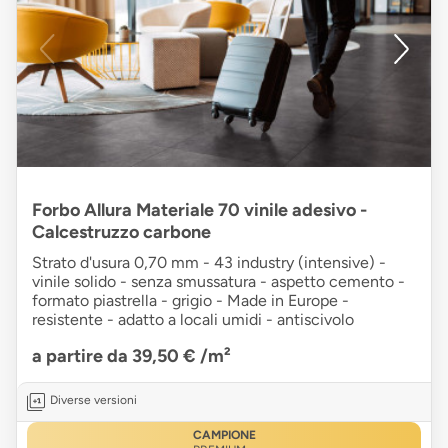
Forbo Allura Materiale 70 vinile adesivo -
Calcestruzzo carbone
Strato d'usura 0,70 mm - 43 industry (intensive) -
vinile solido - senza smussatura - aspetto cemento -
formato piastrella - grigio - Made in Europe -
resistente - adatto a locali umidi - antiscivolo
a partire da 39,50 €
/m²
Diverse versioni
CAMPIONE