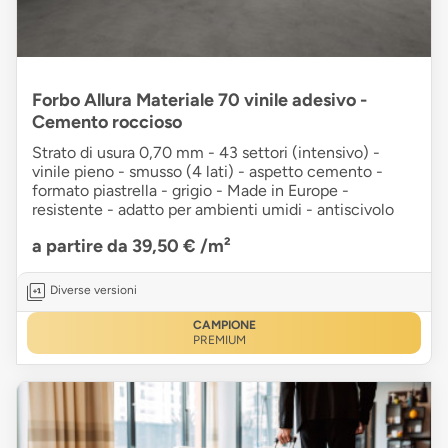
Forbo Allura Materiale 70 vinile adesivo -
Cemento roccioso
Strato di usura 0,70 mm - 43 settori (intensivo) -
vinile pieno - smusso (4 lati) - aspetto cemento -
formato piastrella - grigio - Made in Europe -
resistente - adatto per ambienti umidi - antiscivolo
a partire da 39,50 €
/m²
Diverse versioni
CAMPIONE
PREMIUM