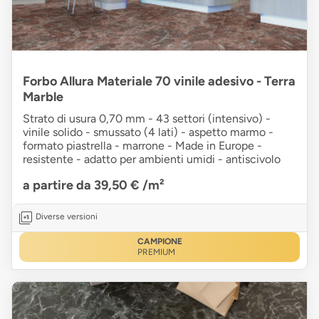
Forbo Allura Materiale 70 vinile adesivo - Terra
Marble
Strato di usura 0,70 mm - 43 settori (intensivo) -
vinile solido - smussato (4 lati) - aspetto marmo -
formato piastrella - marrone - Made in Europe -
resistente - adatto per ambienti umidi - antiscivolo
a partire da 39,50 €
/m²
Diverse versioni
CAMPIONE
PREMIUM