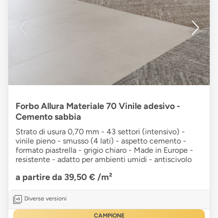
Forbo Allura Materiale 70 Vinile adesivo -
Cemento sabbia
Strato di usura 0,70 mm - 43 settori (intensivo) -
vinile pieno - smusso (4 lati) - aspetto cemento -
formato piastrella - grigio chiaro - Made in Europe -
resistente - adatto per ambienti umidi - antiscivolo
a partire da 39,50 €
/m²
Diverse versioni
CAMPIONE