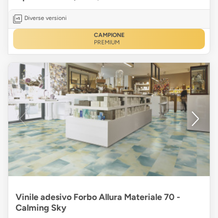
Diverse versioni
CAMPIONE
PREMIUM
Vinile adesivo Forbo Allura Materiale 70 -
Calming Sky