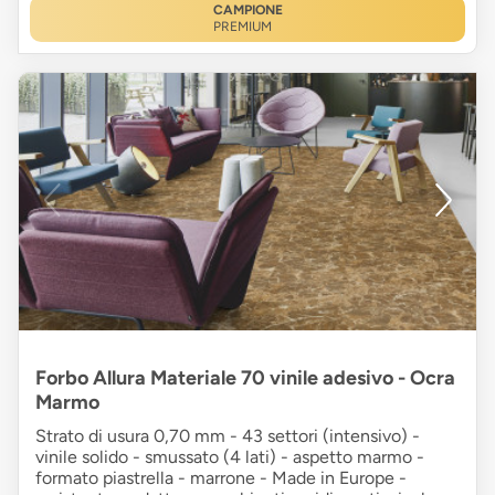
CAMPIONE
PREMIUM
Forbo Allura Materiale 70 vinile adesivo - Ocra
Marmo
Strato di usura 0,70 mm - 43 settori (intensivo) -
vinile solido - smussato (4 lati) - aspetto marmo -
formato piastrella - marrone - Made in Europe -