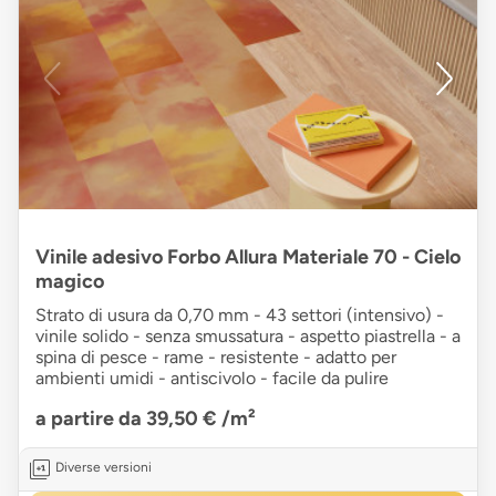
Vinile adesivo Forbo Allura Materiale 70 - Cielo
magico
Strato di usura da 0,70 mm - 43 settori (intensivo) -
vinile solido - senza smussatura - aspetto piastrella - a
spina di pesce - rame - resistente - adatto per
ambienti umidi - antiscivolo - facile da pulire
a partire da 39,50 €
/m²
Diverse versioni