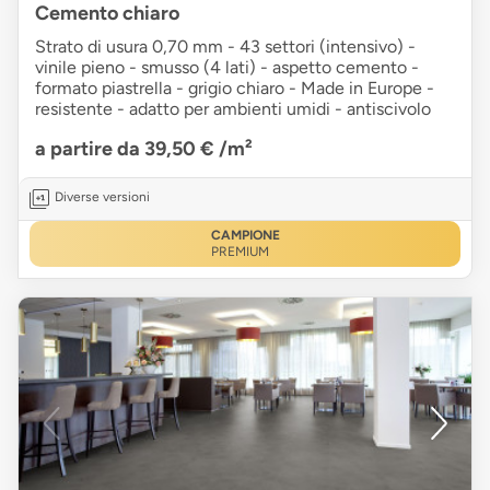
Cemento chiaro
Strato di usura 0,70 mm - 43 settori (intensivo) -
vinile pieno - smusso (4 lati) - aspetto cemento -
formato piastrella - grigio chiaro - Made in Europe -
resistente - adatto per ambienti umidi - antiscivolo
a partire da 39,50 €
/m²
Diverse versioni
CAMPIONE
PREMIUM