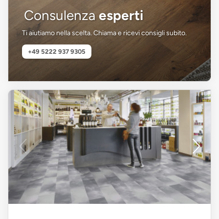
Consulenza
esperti
Ti aiutiamo nella scelta. Chiama e ricevi consigli subito.
+49 5222 937 9305