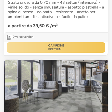
Strato di usura da 0,70 mm - 43 settori (intensivo) -
vinile solido - senza smussatura - aspetto piastrella - a
spina di pesce - colorato - resistente - adatto per
ambienti umidi - antiscivolo - facile da pulire
a partire da 39,50 €
/m²
Diverse versioni
CAMPIONE
PREMIUM