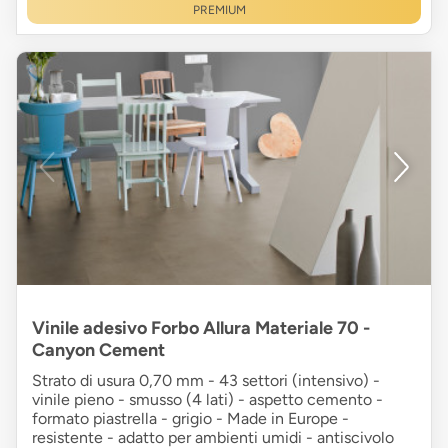
PREMIUM
Vinile adesivo Forbo Allura Materiale 70 -
Canyon Cement
Strato di usura 0,70 mm - 43 settori (intensivo) -
vinile pieno - smusso (4 lati) - aspetto cemento -
formato piastrella - grigio - Made in Europe -
resistente - adatto per ambienti umidi - antiscivolo