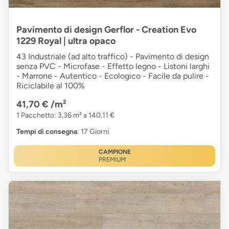
Pavimento di design Gerflor - Creation Evo
1229 Royal | ultra opaco
43 Industriale (ad alto traffico) - Pavimento di design
senza PVC - Microfase - Effetto legno - Listoni larghi
- Marrone - Autentico - Ecologico - Facile da pulire -
Riciclabile al 100%
41,70 €
/m²
1 Pacchetto: 3,36 m² a 140,11 €
Tempi di consegna
: 17 Giorni
CAMPIONE
PREMIUM