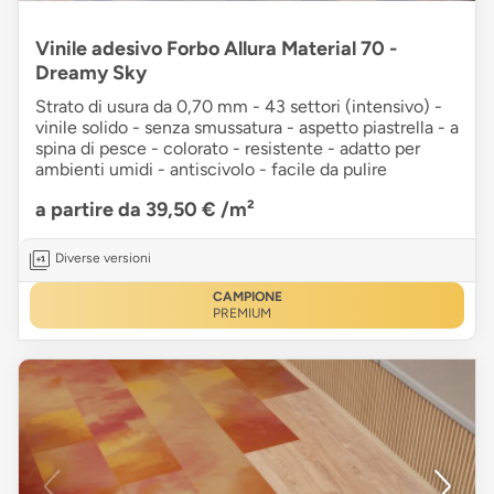
Vinile adesivo Forbo Allura Material 70 -
Dreamy Sky
Strato di usura da 0,70 mm - 43 settori (intensivo) -
vinile solido - senza smussatura - aspetto piastrella - a
spina di pesce - colorato - resistente - adatto per
ambienti umidi - antiscivolo - facile da pulire
a partire da 39,50 €
/m²
Diverse versioni
CAMPIONE
PREMIUM