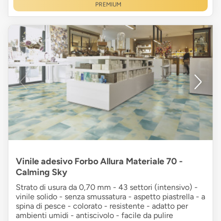
PREMIUM
Vinile adesivo Forbo Allura Materiale 70 -
Calming Sky
Strato di usura da 0,70 mm - 43 settori (intensivo) -
vinile solido - senza smussatura - aspetto piastrella - a
spina di pesce - colorato - resistente - adatto per
ambienti umidi - antiscivolo - facile da pulire