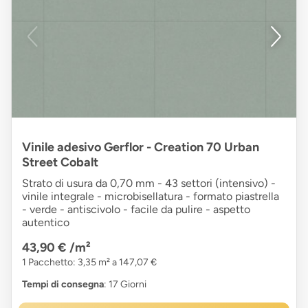
Vinile adesivo Gerflor - Creation 70 Urban
Street Cobalt
Strato di usura da 0,70 mm - 43 settori (intensivo) -
vinile integrale - microbisellatura - formato piastrella
- verde - antiscivolo - facile da pulire - aspetto
autentico
43,90 €
/m²
1 Pacchetto: 3,35 m² a 147,07 €
Tempi di consegna
: 17 Giorni