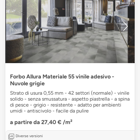
Forbo Allura Materiale 55 vinile adesivo -
Nuvole grigie
Strato di usura 0,55 mm - 42 settori (normale) - vinile
solido - senza smussatura - aspetto piastrella - a spina
di pesce - grigio - resistente - adatto per ambienti
umidi - antiscivolo - facile da pulire
a partire da 27,40 €
/m²
Diverse versioni