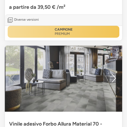
a partire da 39,50 €
/m²
Diverse versioni
CAMPIONE
PREMIUM
Vinile adesivo Forbo Allura Material 70 -