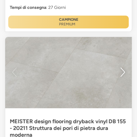
Tempi di consegna
: 27 Giorni
CAMPIONE
PREMIUM
MEISTER design flooring dryback vinyl DB 155
- 20211 Struttura dei pori di pietra dura
moderna