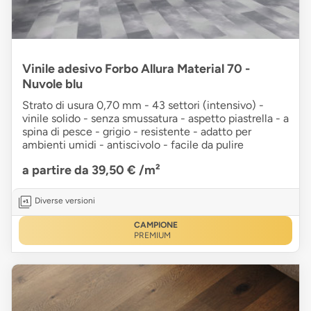
Vinile adesivo Forbo Allura Material 70 -
Nuvole blu
Strato di usura 0,70 mm - 43 settori (intensivo) -
vinile solido - senza smussatura - aspetto piastrella - a
spina di pesce - grigio - resistente - adatto per
ambienti umidi - antiscivolo - facile da pulire
a partire da 39,50 €
/m²
Diverse versioni
CAMPIONE
PREMIUM