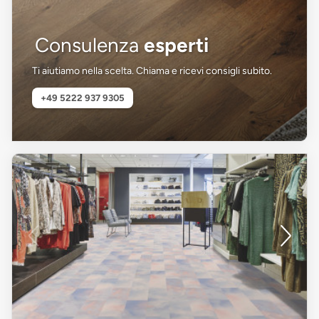
Consulenza
esperti
Ti aiutiamo nella scelta. Chiama e ricevi consigli subito.
+49 5222 937 9305