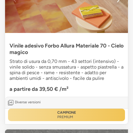
Vinile adesivo Forbo Allura Materiale 70 - Cielo
magico
Strato di usura da 0,70 mm - 43 settori (intensivo) -
vinile solido - senza smussatura - aspetto piastrella - a
spina di pesce - rame - resistente - adatto per
ambienti umidi - antiscivolo - facile da pulire
a partire da 39,50 €
/m²
Diverse versioni
CAMPIONE
PREMIUM