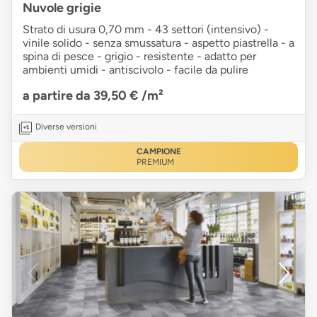
Nuvole grigie
Strato di usura 0,70 mm - 43 settori (intensivo) -
vinile solido - senza smussatura - aspetto piastrella - a
spina di pesce - grigio - resistente - adatto per
ambienti umidi - antiscivolo - facile da pulire
a partire da 39,50 €
/m²
Diverse versioni
CAMPIONE
PREMIUM